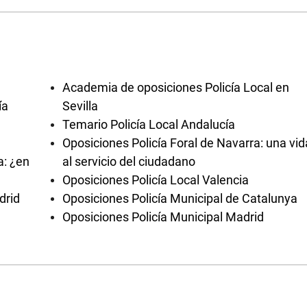
Academia de oposiciones Policía Local en
ía
Sevilla
Temario Policía Local Andalucía
Oposiciones Policía Foral de Navarra: una vid
a: ¿en
al servicio del ciudadano
Oposiciones Policía Local Valencia
drid
Oposiciones Policía Municipal de Catalunya
Oposiciones Policía Municipal Madrid