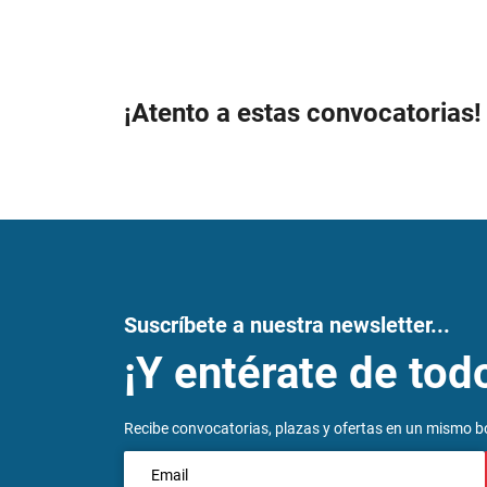
¡Atento a estas convocatorias!
Suscríbete a nuestra newsletter...
¡Y entérate de tod
Recibe convocatorias, plazas y ofertas en un mismo bo