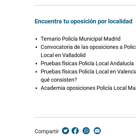
Encuentra tu oposición por localidad
Temario Policía Municipal Madrid
Convocatoria de las oposiciones a Polic
Local en Valladolid
Pruebas físicas Policía Local Andalucía
Pruebas físicas Policía Local en Valenci
qué consisten?
Academia oposiciones Policía Local Ma
Compartir