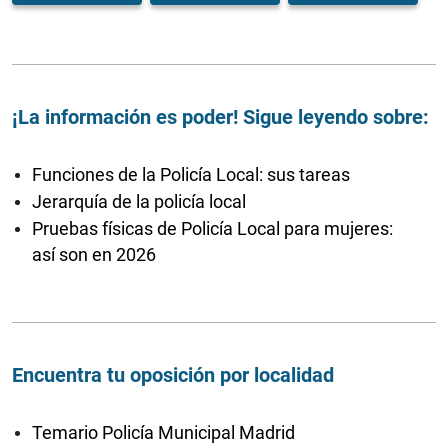
¡La información es poder! Sigue leyendo sobre:
Funciones de la Policía Local: sus tareas
Jerarquía de la policía local
Pruebas físicas de Policía Local para mujeres:
así son en 2026
Encuentra tu oposición por localidad
Temario Policía Municipal Madrid