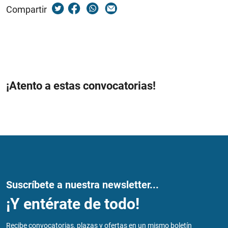
Compartir
¡Atento a estas convocatorias!
Suscríbete a nuestra newsletter...
¡Y entérate de todo!
Recibe convocatorias, plazas y ofertas en un mismo boletín