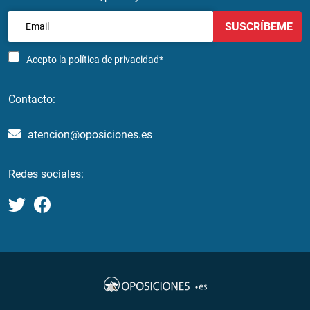
SUSCRÍBEME
Acepto la
política de privacidad*
Contacto:
atencion@oposiciones.es
Redes sociales: