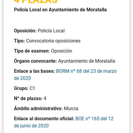
Policía Local en Ayuntamiento de Moratalla
Oposición:
Policía Local
Tipo:
Convocatoria oposiciones
Tipo de examen:
Oposición
Órgano convocante:
Ayuntamiento de Moratalla
Enlace a las bases:
BORM nº 68 del 23 de marzo
de 2020
Grupo:
C1
Nº de plazas:
4
Ámbito administrativo:
Murcia
Enlace al documento oficial:
BOE nº 165 del 12
de junio de 2020