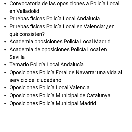
Convocatoria de las oposiciones a Policía Local
en Valladolid
Pruebas físicas Policía Local Andalucía
Pruebas físicas Policía Local en Valencia: ¿en
qué consisten?
Academia oposiciones Policía Local Madrid
Academia de oposiciones Policía Local en
Sevilla
Temario Policía Local Andalucía
Oposiciones Policía Foral de Navarra: una vida al
servicio del ciudadano
Oposiciones Policía Local Valencia
Oposiciones Policía Municipal de Catalunya
Oposiciones Policía Municipal Madrid