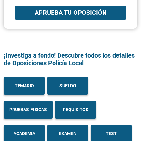
APRUEBA TU OPOSICIÓN
¡Investiga a fondo! Descubre todos los detalles
de Oposiciones Policía Local
TEMARIO
SUELDO
PRUEBAS-FISICAS
REQUISITOS
ACADEMIA
EXAMEN
TEST