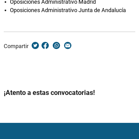
Oposiciones Administrativo Madrid
Oposiciones Administrativo Junta de Andalucía
Compartir
¡Atento a estas convocatorias!