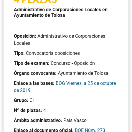
Administrativo de Corporaciones Locales en
Ayuntamiento de Tolosa
Oposición:
Administrativo de Corporaciones
Locales
Tipo:
Convocatoria oposiciones
Tipo de examen:
Concurso - Oposición
Órgano convocante:
Ayuntamiento de Tolosa
Enlace a las bases:
BOG Viernes, a 25 de octubre
de 2019
Grupo:
C1
Nº de plazas:
4
Ámbito administrativo:
País Vasco
Enlace al documento oficial:
BOE Núm. 273