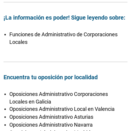
¡La información es poder! Sigue leyendo sobre:
Funciones de Administrativo de Corporaciones
Locales
Encuentra tu oposición por localidad
Oposiciones Administrativo Corporaciones
Locales en Galicia
Oposiciones Administrativo Local en Valencia
Oposiciones Administrativo Asturias
Oposiciones Administrativo Navarra