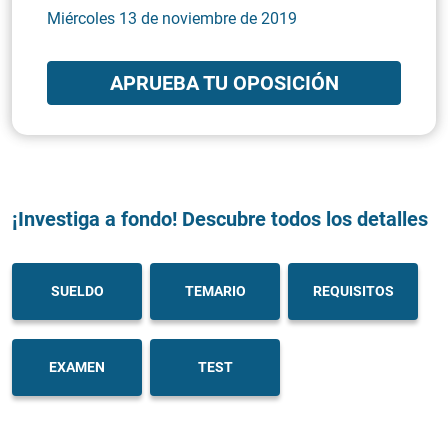
Miércoles 13 de noviembre de 2019
APRUEBA TU OPOSICIÓN
¡Investiga a fondo! Descubre todos los detalles
SUELDO
TEMARIO
REQUISITOS
EXAMEN
TEST