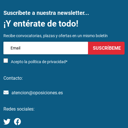
Suscríbete a nuestra newsletter...
¡Y entérate de todo!
Recibe convocatorias, plazas y ofertas en un mismo boletín
SUSCRÍBEME
Acepto la
política de privacidad*
Contacto:
atencion@oposiciones.es
Redes sociales: