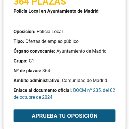
364 PLAZAS
Policía Local en Ayuntamiento de Madrid
Oposición:
Policía Local
Tipo:
Ofertas de empleo público
Órgano convocante:
Ayuntamiento de Madrid
Grupo:
C1
Nº de plazas:
364
Ámbito administrativo:
Comunidad de Madrid
Enlace al documento oficial:
BOCM nº 235, del 02
de octubre de 2024
APRUEBA TU OPOSICIÓN