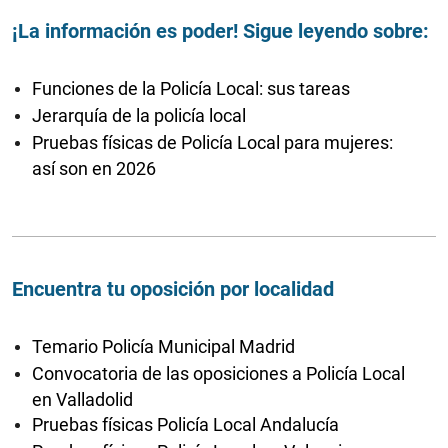
¡La información es poder! Sigue leyendo sobre:
Funciones de la Policía Local: sus tareas
Jerarquía de la policía local
Pruebas físicas de Policía Local para mujeres:
así son en 2026
Encuentra tu oposición por localidad
Temario Policía Municipal Madrid
Convocatoria de las oposiciones a Policía Local
en Valladolid
Pruebas físicas Policía Local Andalucía