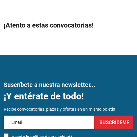
¡Atento a estas convocatorias!
Suscríbete a nuestra newsletter...
¡Y entérate de todo!
Recibe convocatorias, plazas y ofertas en un mismo boletín
SUSCRÍBEME