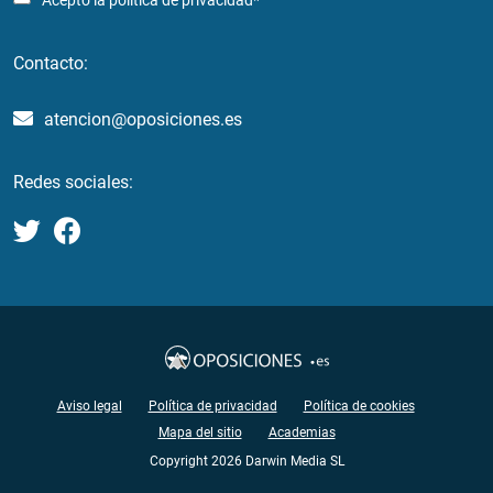
Acepto la
política de privacidad*
Contacto:
atencion@oposiciones.es
Redes sociales:
Aviso legal
Política de privacidad
Política de cookies
Mapa del sitio
Academias
Copyright 2026 Darwin Media SL