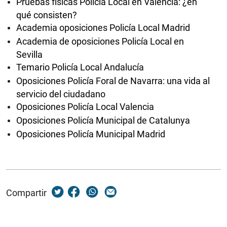
Pruebas físicas Policía Local en Valencia: ¿en
qué consisten?
Academia oposiciones Policía Local Madrid
Academia de oposiciones Policía Local en
Sevilla
Temario Policía Local Andalucía
Oposiciones Policía Foral de Navarra: una vida al
servicio del ciudadano
Oposiciones Policía Local Valencia
Oposiciones Policía Municipal de Catalunya
Oposiciones Policía Municipal Madrid
Compartir