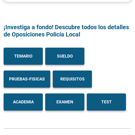
¡Investiga a fondo! Descubre todos los detalles
de Oposiciones Policía Local
TEMARIO
SUELDO
PRUEBAS-FISICAS
REQUISITOS
ACADEMIA
EXAMEN
TEST