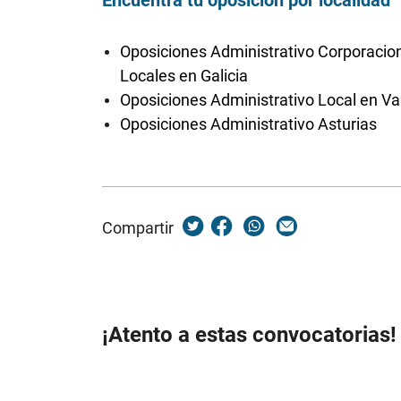
Encuentra tu oposición por localidad
Oposiciones Administrativo Corporacio
Locales en Galicia
Oposiciones Administrativo Local en Va
Oposiciones Administrativo Asturias
Compartir
¡Atento a estas convocatorias!