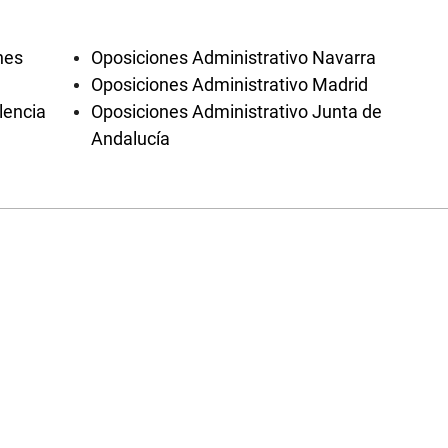
nes
Oposiciones Administrativo Navarra
Oposiciones Administrativo Madrid
lencia
Oposiciones Administrativo Junta de
Andalucía