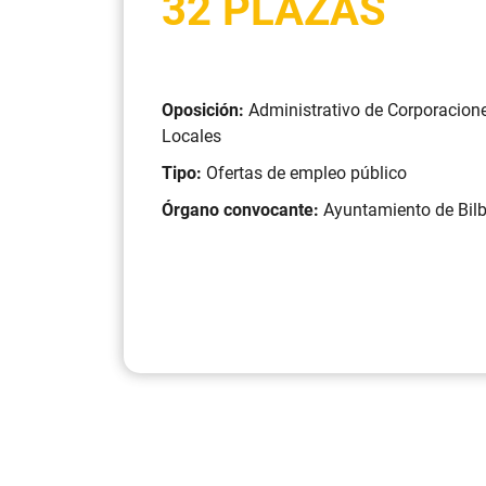
32 PLAZAS
Oposición:
Administrativo de Corporacion
Locales
Tipo:
Ofertas de empleo público
Órgano convocante:
Ayuntamiento de Bil