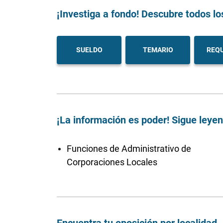
¡Investiga a fondo! Descubre todos lo
SUELDO
TEMARIO
REQU
¡La información es poder! Sigue leye
Funciones de Administrativo de
Corporaciones Locales