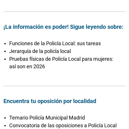
¡La información es poder! Sigue leyendo sobre:
Funciones de la Policía Local: sus tareas
Jerarquía de la policía local
Pruebas físicas de Policía Local para mujeres:
así son en 2026
Encuentra tu oposición por localidad
Temario Policía Municipal Madrid
Convocatoria de las oposiciones a Policía Local