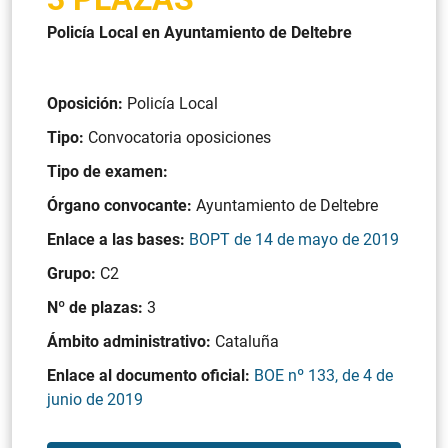
Policía Local en Ayuntamiento de Deltebre
Oposición:
Policía Local
Tipo:
Convocatoria oposiciones
Tipo de examen:
Órgano convocante:
Ayuntamiento de Deltebre
Enlace a las bases:
BOPT de 14 de mayo de 2019
Grupo:
C2
Nº de plazas:
3
Ámbito administrativo:
Cataluña
Enlace al documento oficial:
BOE nº 133, de 4 de
junio de 2019