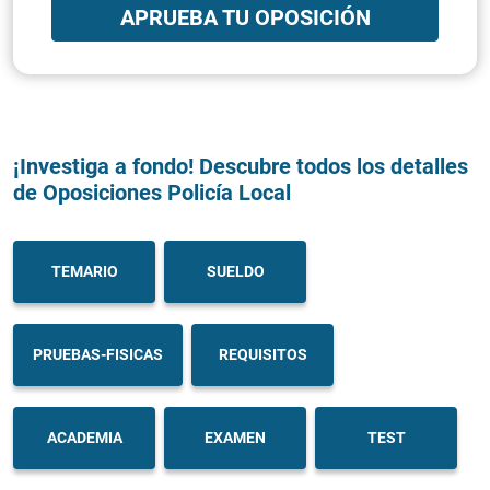
APRUEBA TU OPOSICIÓN
¡Investiga a fondo! Descubre todos los detalles
de Oposiciones Policía Local
TEMARIO
SUELDO
PRUEBAS-FISICAS
REQUISITOS
ACADEMIA
EXAMEN
TEST