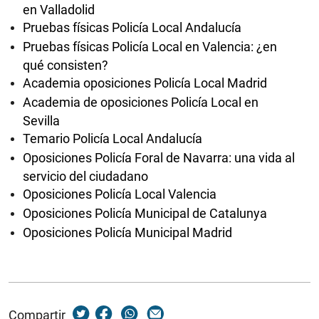
en Valladolid
Pruebas físicas Policía Local Andalucía
Pruebas físicas Policía Local en Valencia: ¿en
qué consisten?
Academia oposiciones Policía Local Madrid
Academia de oposiciones Policía Local en
Sevilla
Temario Policía Local Andalucía
Oposiciones Policía Foral de Navarra: una vida al
servicio del ciudadano
Oposiciones Policía Local Valencia
Oposiciones Policía Municipal de Catalunya
Oposiciones Policía Municipal Madrid
Compartir