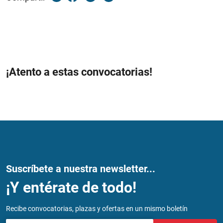
¡Atento a estas convocatorias!
Suscríbete a nuestra newsletter...
¡Y entérate de todo!
Recibe convocatorias, plazas y ofertas en un mismo boletín