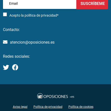
SUSCRÍBEME
Acepto la
política de privacidad*
Contacto:
atencion@oposiciones.es
Redes sociales:
Aviso legal
Política de privacidad
Política de cookies