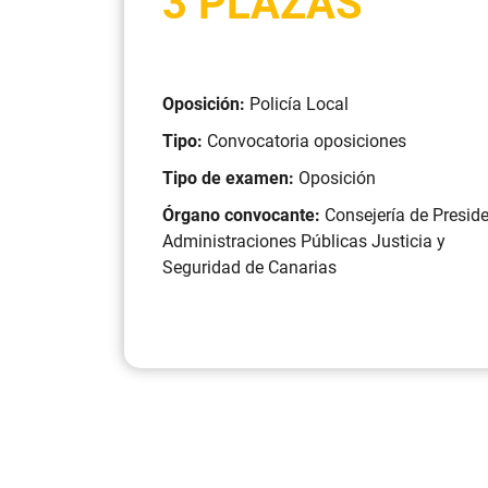
3 PLAZAS
Oposición:
Policía Local
Tipo:
Convocatoria oposiciones
Tipo de examen:
Oposición
Órgano convocante:
Consejería de Presid
Administraciones Públicas Justicia y
Seguridad de Canarias