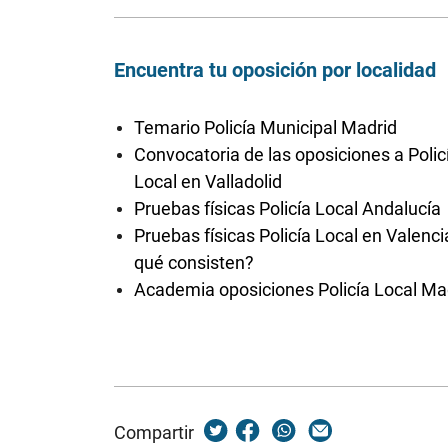
Encuentra tu oposición por localidad
Temario Policía Municipal Madrid
Convocatoria de las oposiciones a Polic
Local en Valladolid
Pruebas físicas Policía Local Andalucía
Pruebas físicas Policía Local en Valenci
qué consisten?
Academia oposiciones Policía Local Ma
Compartir