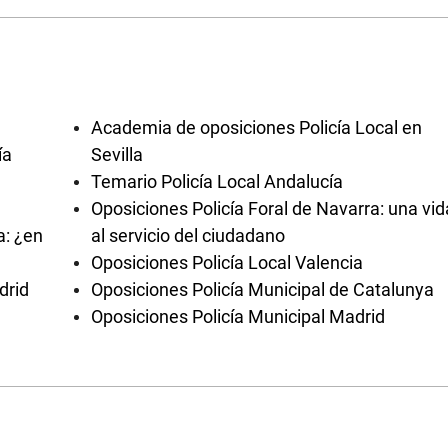
Academia de oposiciones Policía Local en
ía
Sevilla
Temario Policía Local Andalucía
Oposiciones Policía Foral de Navarra: una vid
a: ¿en
al servicio del ciudadano
Oposiciones Policía Local Valencia
drid
Oposiciones Policía Municipal de Catalunya
Oposiciones Policía Municipal Madrid