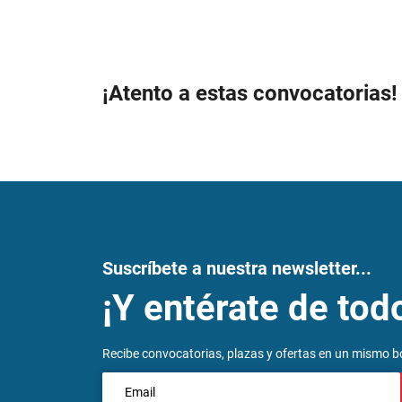
¡Atento a estas convocatorias!
Suscríbete a nuestra newsletter...
¡Y entérate de tod
Recibe convocatorias, plazas y ofertas en un mismo bo