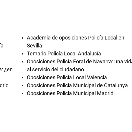
Academia de oposiciones Policía Local en
ía
Sevilla
Temario Policía Local Andalucía
Oposiciones Policía Foral de Navarra: una vid
a: ¿en
al servicio del ciudadano
Oposiciones Policía Local Valencia
drid
Oposiciones Policía Municipal de Catalunya
Oposiciones Policía Municipal Madrid