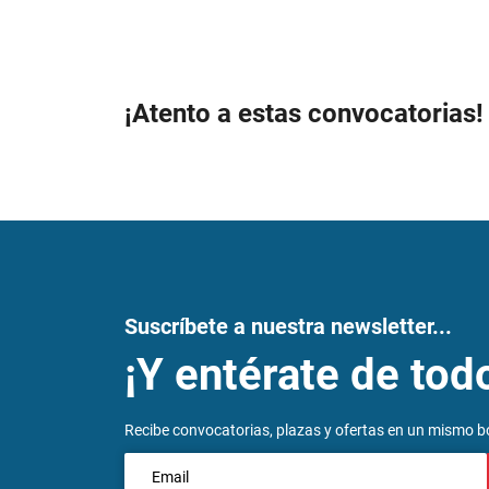
¡Atento a estas convocatorias!
Suscríbete a nuestra newsletter...
¡Y entérate de tod
Recibe convocatorias, plazas y ofertas en un mismo bo