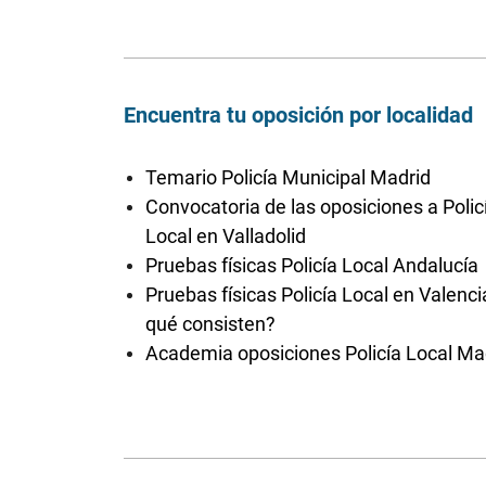
Encuentra tu oposición por localidad
Temario Policía Municipal Madrid
Convocatoria de las oposiciones a Polic
Local en Valladolid
Pruebas físicas Policía Local Andalucía
Pruebas físicas Policía Local en Valenci
qué consisten?
Academia oposiciones Policía Local Ma