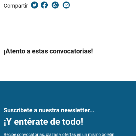
Compartir
¡Atento a estas convocatorias!
Suscríbete a nuestra newsletter...
¡Y entérate de todo!
Recibe convocatorias, plazas y ofertas en un mismo boletín