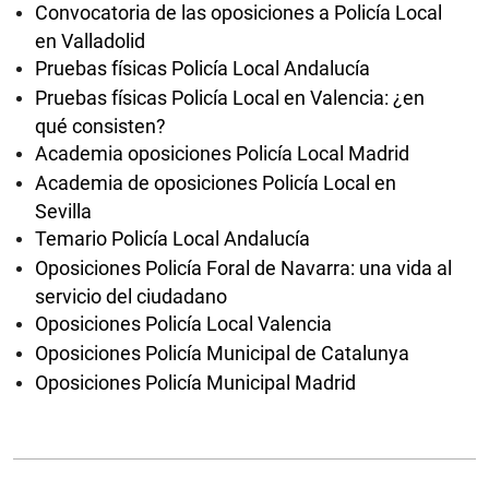
Convocatoria de las oposiciones a Policía Local
en Valladolid
Pruebas físicas Policía Local Andalucía
Pruebas físicas Policía Local en Valencia: ¿en
qué consisten?
Academia oposiciones Policía Local Madrid
Academia de oposiciones Policía Local en
Sevilla
Temario Policía Local Andalucía
Oposiciones Policía Foral de Navarra: una vida al
servicio del ciudadano
Oposiciones Policía Local Valencia
Oposiciones Policía Municipal de Catalunya
Oposiciones Policía Municipal Madrid