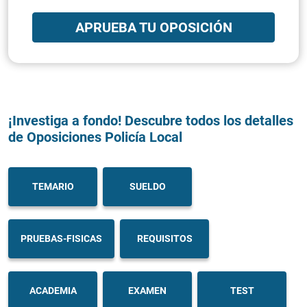
APRUEBA TU OPOSICIÓN
¡Investiga a fondo! Descubre todos los detalles
de Oposiciones Policía Local
TEMARIO
SUELDO
PRUEBAS-FISICAS
REQUISITOS
ACADEMIA
EXAMEN
TEST