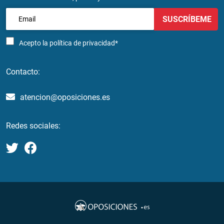
SUSCRÍBEME
Acepto la
política de privacidad*
Contacto:
atencion@oposiciones.es
Redes sociales: