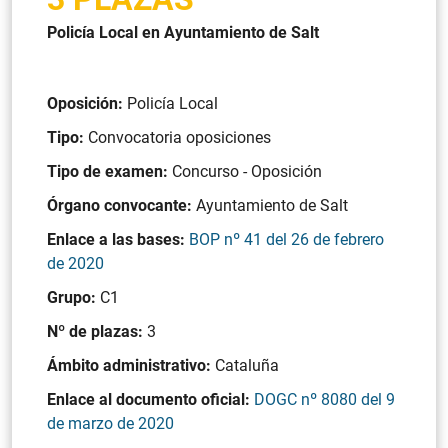
Policía Local en Ayuntamiento de Salt
Oposición:
Policía Local
Tipo:
Convocatoria oposiciones
Tipo de examen:
Concurso - Oposición
Órgano convocante:
Ayuntamiento de Salt
Enlace a las bases:
BOP nº 41 del 26 de febrero
de 2020
Grupo:
C1
Nº de plazas:
3
Ámbito administrativo:
Cataluña
Enlace al documento oficial:
DOGC nº 8080 del 9
de marzo de 2020