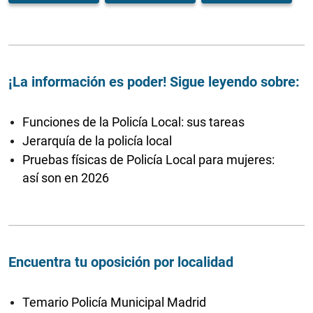
¡La información es poder! Sigue leyendo sobre:
Funciones de la Policía Local: sus tareas
Jerarquía de la policía local
Pruebas físicas de Policía Local para mujeres:
así son en 2026
Encuentra tu oposición por localidad
Temario Policía Municipal Madrid