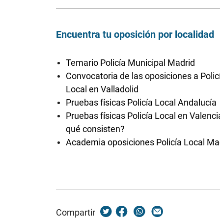
Encuentra tu oposición por localidad
Temario Policía Municipal Madrid
Convocatoria de las oposiciones a Polic
Local en Valladolid
Pruebas físicas Policía Local Andalucía
Pruebas físicas Policía Local en Valenci
qué consisten?
Academia oposiciones Policía Local Ma
Compartir