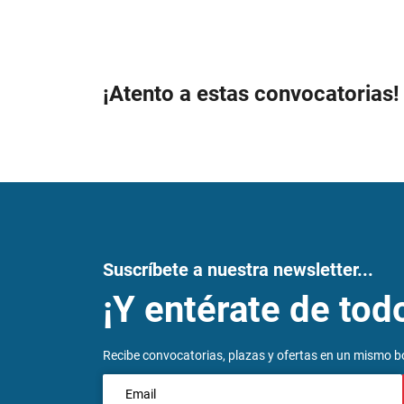
¡Atento a estas convocatorias!
Suscríbete a nuestra newsletter...
¡Y entérate de tod
Recibe convocatorias, plazas y ofertas en un mismo bo