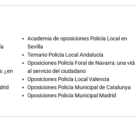
Academia de oposiciones Policía Local en
ía
Sevilla
Temario Policía Local Andalucía
Oposiciones Policía Foral de Navarra: una vid
a: ¿en
al servicio del ciudadano
Oposiciones Policía Local Valencia
drid
Oposiciones Policía Municipal de Catalunya
Oposiciones Policía Municipal Madrid