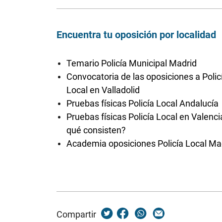
Encuentra tu oposición por localidad
Temario Policía Municipal Madrid
Convocatoria de las oposiciones a Polic
Local en Valladolid
Pruebas físicas Policía Local Andalucía
Pruebas físicas Policía Local en Valenci
qué consisten?
Academia oposiciones Policía Local Ma
Compartir