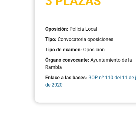
3 PLAZAS
Oposición:
Policía Local
Tipo:
Convocatoria oposiciones
Tipo de examen:
Oposición
Órgano convocante:
Ayuntamiento de la
Rambla
Enlace a las bases:
BOP nº 110 del 11 de 
de 2020