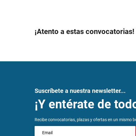
¡Atento a estas convocatorias!
Suscríbete a nuestra newsletter...
¡Y entérate de tod
Recibe convocatorias, plazas y ofertas en un mismo bo