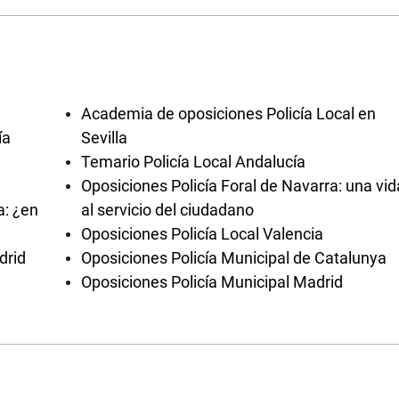
Academia de oposiciones Policía Local en
ía
Sevilla
Temario Policía Local Andalucía
Oposiciones Policía Foral de Navarra: una vid
a: ¿en
al servicio del ciudadano
Oposiciones Policía Local Valencia
drid
Oposiciones Policía Municipal de Catalunya
Oposiciones Policía Municipal Madrid