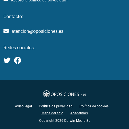
Acepto la
política de privacidad*
Contacto:
atencion@oposiciones.es
Redes sociales:
Aviso legal
Política de privacidad
Política de cookies
Mapa del sitio
Academias
Copyright 2026 Darwin Media SL