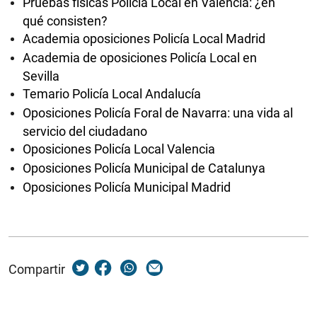
Pruebas físicas Policía Local en Valencia: ¿en
qué consisten?
Academia oposiciones Policía Local Madrid
Academia de oposiciones Policía Local en
Sevilla
Temario Policía Local Andalucía
Oposiciones Policía Foral de Navarra: una vida al
servicio del ciudadano
Oposiciones Policía Local Valencia
Oposiciones Policía Municipal de Catalunya
Oposiciones Policía Municipal Madrid
Compartir