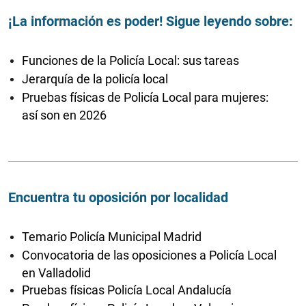
¡La información es poder! Sigue leyendo sobre:
Funciones de la Policía Local: sus tareas
Jerarquía de la policía local
Pruebas físicas de Policía Local para mujeres:
así son en 2026
Encuentra tu oposición por localidad
Temario Policía Municipal Madrid
Convocatoria de las oposiciones a Policía Local
en Valladolid
Pruebas físicas Policía Local Andalucía