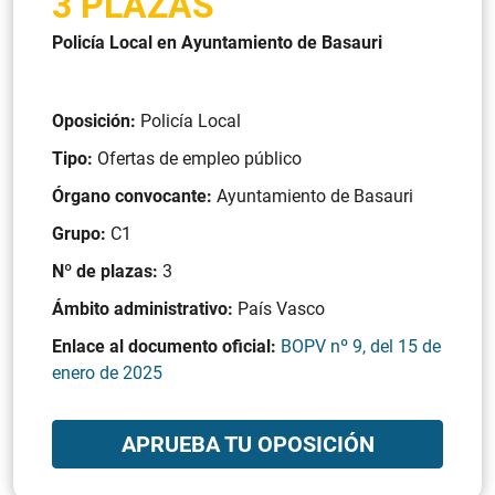
3 PLAZAS
Policía Local en Ayuntamiento de Basauri
Oposición:
Policía Local
Tipo:
Ofertas de empleo público
Órgano convocante:
Ayuntamiento de Basauri
Grupo:
C1
Nº de plazas:
3
Ámbito administrativo:
País Vasco
Enlace al documento oficial:
BOPV nº 9, del 15 de
enero de 2025
APRUEBA TU OPOSICIÓN