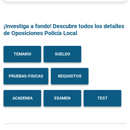
¡Investiga a fondo! Descubre todos los detalles
de Oposiciones Policía Local
TEMARIO
SUELDO
PRUEBAS-FISICAS
REQUISITOS
ACADEMIA
EXAMEN
TEST