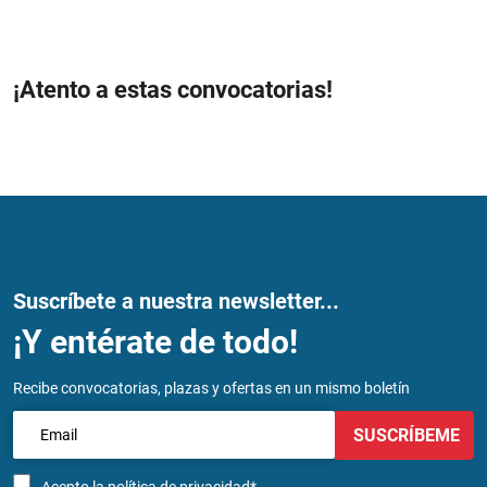
¡Atento a estas convocatorias!
Suscríbete a nuestra newsletter...
¡Y entérate de todo!
Recibe convocatorias, plazas y ofertas en un mismo boletín
SUSCRÍBEME