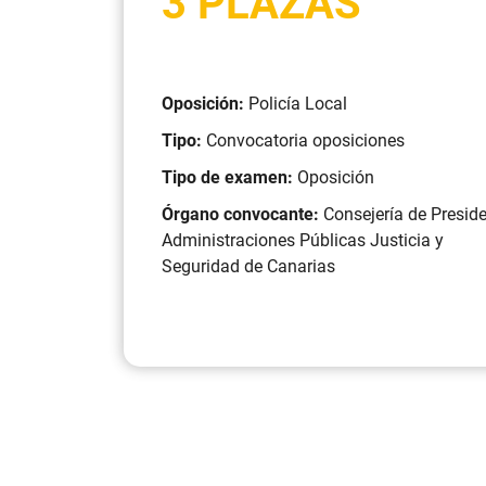
3 PLAZAS
Oposición:
Policía Local
Tipo:
Convocatoria oposiciones
Tipo de examen:
Oposición
Órgano convocante:
Consejería de Presid
Administraciones Públicas Justicia y
Seguridad de Canarias