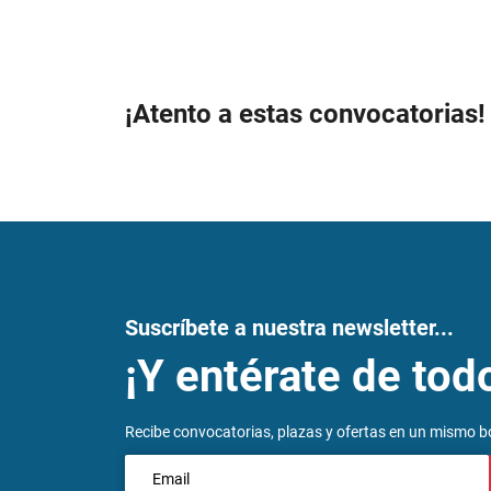
¡Atento a estas convocatorias!
Suscríbete a nuestra newsletter...
¡Y entérate de tod
Recibe convocatorias, plazas y ofertas en un mismo bo