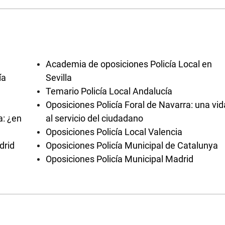
Academia de oposiciones Policía Local en
ía
Sevilla
Temario Policía Local Andalucía
Oposiciones Policía Foral de Navarra: una vid
a: ¿en
al servicio del ciudadano
Oposiciones Policía Local Valencia
drid
Oposiciones Policía Municipal de Catalunya
Oposiciones Policía Municipal Madrid