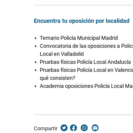
Encuentra tu oposición por localidad
Temario Policía Municipal Madrid
Convocatoria de las oposiciones a Polic
Local en Valladolid
Pruebas físicas Policía Local Andalucía
Pruebas físicas Policía Local en Valenci
qué consisten?
Academia oposiciones Policía Local Ma
Compartir