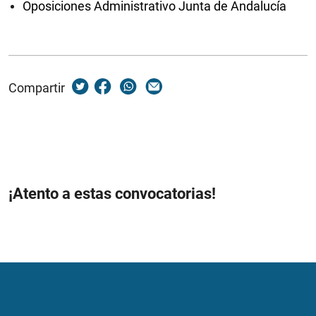
Oposiciones Administrativo Junta de Andalucía
Compartir
¡Atento a estas convocatorias!