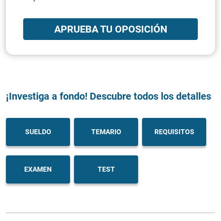
APRUEBA TU OPOSICIÓN
¡Investiga a fondo! Descubre todos los detalles
SUELDO
TEMARIO
REQUISITOS
EXAMEN
TEST