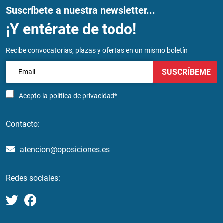
Suscríbete a nuestra newsletter...
¡Y entérate de todo!
Recibe convocatorias, plazas y ofertas en un mismo boletín
SUSCRÍBEME
Acepto la
política de privacidad*
Contacto:
atencion@oposiciones.es
Redes sociales: