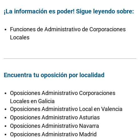
¡La información es poder! Sigue leyendo sobre:
Funciones de Administrativo de Corporaciones
Locales
Encuentra tu oposición por localidad
Oposiciones Administrativo Corporaciones
Locales en Galicia
Oposiciones Administrativo Local en Valencia
Oposiciones Administrativo Asturias
Oposiciones Administrativo Navarra
Oposiciones Administrativo Madrid