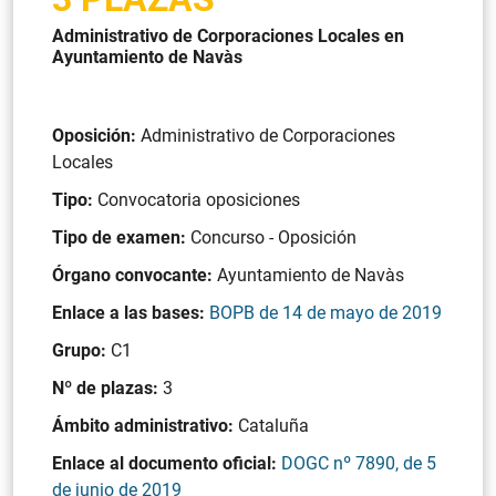
Administrativo de Corporaciones Locales en
Ayuntamiento de Navàs
Oposición:
Administrativo de Corporaciones
Locales
Tipo:
Convocatoria oposiciones
Tipo de examen:
Concurso - Oposición
Órgano convocante:
Ayuntamiento de Navàs
Enlace a las bases:
BOPB de 14 de mayo de 2019
Grupo:
C1
Nº de plazas:
3
Ámbito administrativo:
Cataluña
Enlace al documento oficial:
DOGC nº 7890, de 5
de junio de 2019