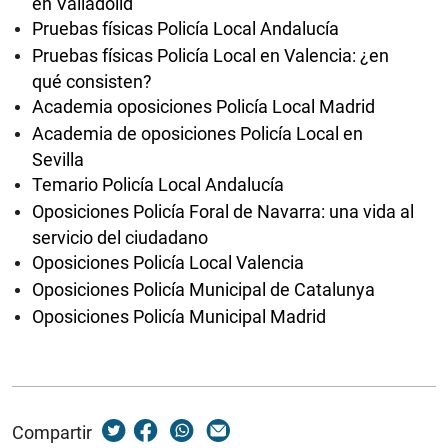
en Valladolid
Pruebas físicas Policía Local Andalucía
Pruebas físicas Policía Local en Valencia: ¿en
qué consisten?
Academia oposiciones Policía Local Madrid
Academia de oposiciones Policía Local en
Sevilla
Temario Policía Local Andalucía
Oposiciones Policía Foral de Navarra: una vida al
servicio del ciudadano
Oposiciones Policía Local Valencia
Oposiciones Policía Municipal de Catalunya
Oposiciones Policía Municipal Madrid
Compartir