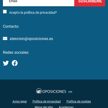
SUSCRÍBEME
Acepto la
política de privacidad*
Contacto:
atencion@oposiciones.es
Redes sociales:
Aviso legal
Política de privacidad
Política de cookies
Mapa del sitio
Academias