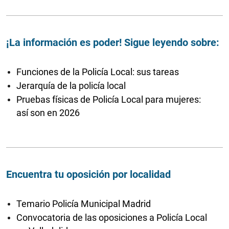
¡La información es poder! Sigue leyendo sobre:
Funciones de la Policía Local: sus tareas
Jerarquía de la policía local
Pruebas físicas de Policía Local para mujeres:
así son en 2026
Encuentra tu oposición por localidad
Temario Policía Municipal Madrid
Convocatoria de las oposiciones a Policía Local