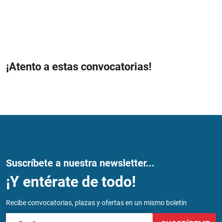
¡Atento a estas convocatorias!
Suscríbete a nuestra newsletter...
¡Y entérate de todo!
Recibe convocatorias, plazas y ofertas en un mismo boletín