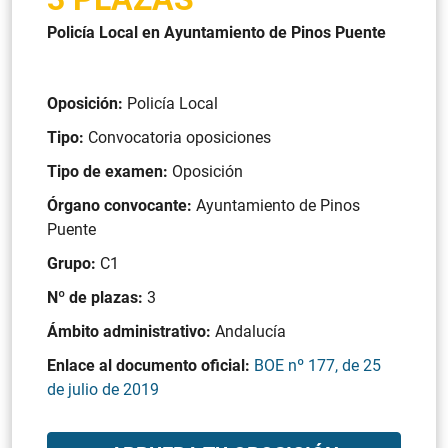
Policía Local en Ayuntamiento de Pinos Puente
Oposición:
Policía Local
Tipo:
Convocatoria oposiciones
Tipo de examen:
Oposición
Órgano convocante:
Ayuntamiento de Pinos
Puente
Grupo:
C1
Nº de plazas:
3
Ámbito administrativo:
Andalucía
Enlace al documento oficial:
BOE nº 177, de 25
de julio de 2019