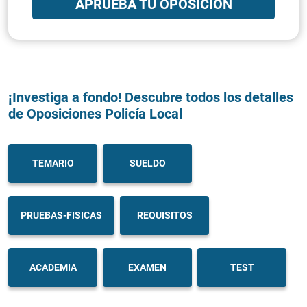
APRUEBA TU OPOSICIÓN
¡Investiga a fondo! Descubre todos los detalles
de Oposiciones Policía Local
TEMARIO
SUELDO
PRUEBAS-FISICAS
REQUISITOS
ACADEMIA
EXAMEN
TEST