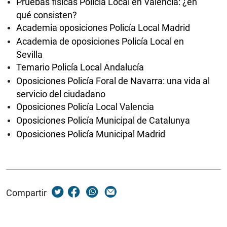
Pruebas físicas Policía Local en Valencia: ¿en
qué consisten?
Academia oposiciones Policía Local Madrid
Academia de oposiciones Policía Local en
Sevilla
Temario Policía Local Andalucía
Oposiciones Policía Foral de Navarra: una vida al
servicio del ciudadano
Oposiciones Policía Local Valencia
Oposiciones Policía Municipal de Catalunya
Oposiciones Policía Municipal Madrid
Compartir