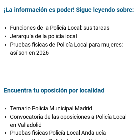
¡La información es poder! Sigue leyendo sobre:
Funciones de la Policía Local: sus tareas
Jerarquía de la policía local
Pruebas físicas de Policía Local para mujeres:
así son en 2026
Encuentra tu oposición por localidad
Temario Policía Municipal Madrid
Convocatoria de las oposiciones a Policía Local
en Valladolid
Pruebas físicas Policía Local Andalucía