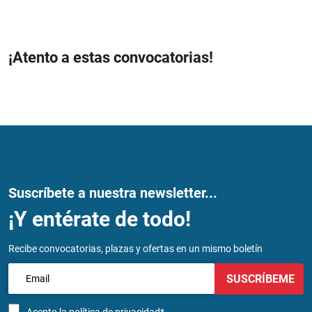
¡Atento a estas convocatorias!
Suscríbete a nuestra newsletter...
¡Y entérate de todo!
Recibe convocatorias, plazas y ofertas en un mismo boletín
SUSCRÍBEME