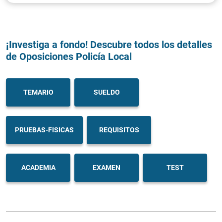
¡Investiga a fondo! Descubre todos los detalles
de Oposiciones Policía Local
TEMARIO
SUELDO
PRUEBAS-FISICAS
REQUISITOS
ACADEMIA
EXAMEN
TEST