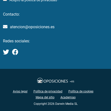
Acepto la
política de privacidad*
Contacto:
atencion@oposiciones.es
Redes sociales:
Aviso legal
Política de privacidad
Política de cookies
Mapa del sitio
Academias
Copyright 2026 Darwin Media SL