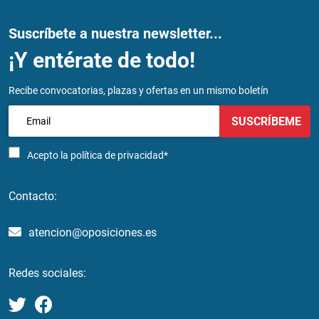
Suscríbete a nuestra newsletter...
¡Y entérate de todo!
Recibe convocatorias, plazas y ofertas en un mismo boletín
SUSCRÍBEME
Acepto la
política de privacidad*
Contacto:
atencion@oposiciones.es
Redes sociales: