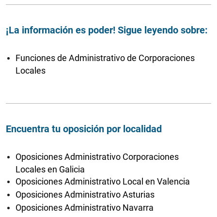
¡La información es poder! Sigue leyendo sobre:
Funciones de Administrativo de Corporaciones
Locales
Encuentra tu oposición por localidad
Oposiciones Administrativo Corporaciones
Locales en Galicia
Oposiciones Administrativo Local en Valencia
Oposiciones Administrativo Asturias
Oposiciones Administrativo Navarra