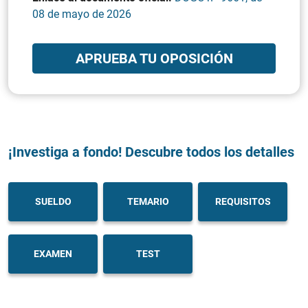
08 de mayo de 2026
APRUEBA TU OPOSICIÓN
¡Investiga a fondo! Descubre todos los detalles
SUELDO
TEMARIO
REQUISITOS
EXAMEN
TEST