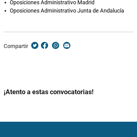
Oposiciones Administrativo Madrid
Oposiciones Administrativo Junta de Andalucía
Compartir
¡Atento a estas convocatorias!