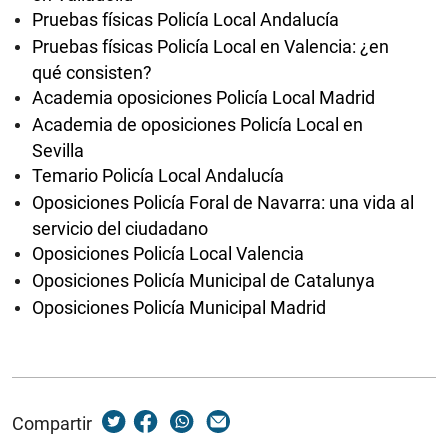
Pruebas físicas Policía Local Andalucía
Pruebas físicas Policía Local en Valencia: ¿en
qué consisten?
Academia oposiciones Policía Local Madrid
Academia de oposiciones Policía Local en
Sevilla
Temario Policía Local Andalucía
Oposiciones Policía Foral de Navarra: una vida al
servicio del ciudadano
Oposiciones Policía Local Valencia
Oposiciones Policía Municipal de Catalunya
Oposiciones Policía Municipal Madrid
Compartir