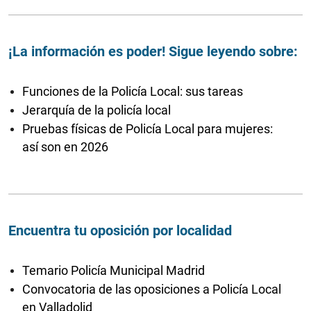
¡La información es poder! Sigue leyendo sobre:
Funciones de la Policía Local: sus tareas
Jerarquía de la policía local
Pruebas físicas de Policía Local para mujeres:
así son en 2026
Encuentra tu oposición por localidad
Temario Policía Municipal Madrid
Convocatoria de las oposiciones a Policía Local
en Valladolid