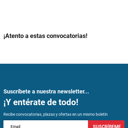
¡Atento a estas convocatorias!
Suscríbete a nuestra newsletter...
¡Y entérate de todo!
Recibe convocatorias, plazas y ofertas en un mismo boletín
SUSCRÍBEME