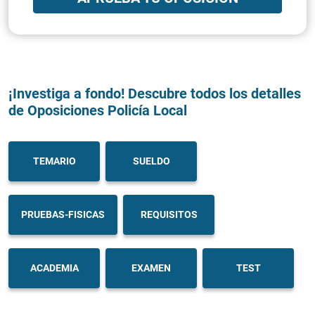
¡Investiga a fondo! Descubre todos los detalles
de Oposiciones Policía Local
TEMARIO
SUELDO
PRUEBAS-FISICAS
REQUISITOS
ACADEMIA
EXAMEN
TEST