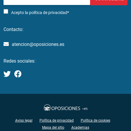
Acepto la
política de privacidad*
Contacto:
atencion@oposiciones.es
Redes sociales:
Aviso legal
Política de privacidad
Política de cookies
Mapa del sitio
Academias