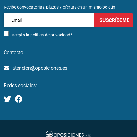
Recibe convocatorias, plazas y ofertas en un mismo boletín
SUSCRÍBEME
Acepto la
política de privacidad*
Contacto:
atencion@oposiciones.es
Redes sociales: