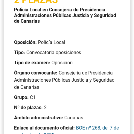
Policía Local en Consejería de Presidencia
Administraciones Públicas Justicia y Seguridad
de Canarias
Oposición:
Policía Local
Tipo:
Convocatoria oposiciones
Tipo de examen:
Oposición
Órgano convocante:
Consejería de Presidencia
Administraciones Públicas Justicia y Seguridad
de Canarias
Grupo:
C1
Nº de plazas:
2
Ámbito administrativo:
Canarias
Enlace al documento oficial:
BOE nº 268, del 7 de