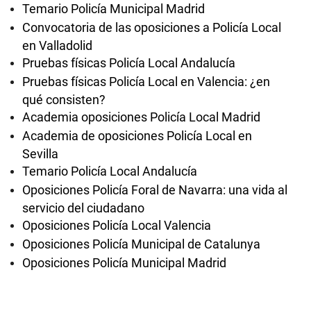
Temario Policía Municipal Madrid
Convocatoria de las oposiciones a Policía Local
en Valladolid
Pruebas físicas Policía Local Andalucía
Pruebas físicas Policía Local en Valencia: ¿en
qué consisten?
Academia oposiciones Policía Local Madrid
Academia de oposiciones Policía Local en
Sevilla
Temario Policía Local Andalucía
Oposiciones Policía Foral de Navarra: una vida al
servicio del ciudadano
Oposiciones Policía Local Valencia
Oposiciones Policía Municipal de Catalunya
Oposiciones Policía Municipal Madrid