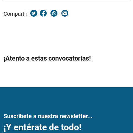
Compartir
¡Atento a estas convocatorias!
Suscríbete a nuestra newsletter...
¡Y entérate de todo!