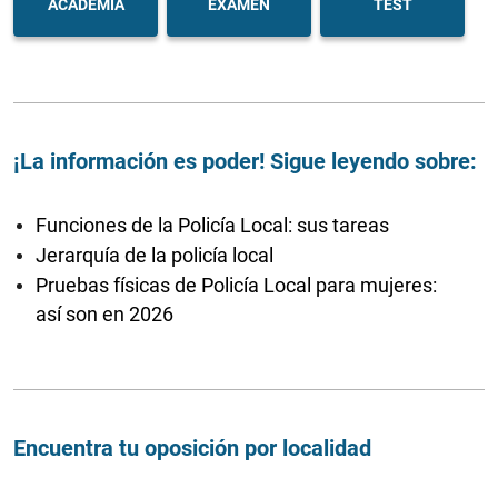
ACADEMIA
EXAMEN
TEST
¡La información es poder! Sigue leyendo sobre:
Funciones de la Policía Local: sus tareas
Jerarquía de la policía local
Pruebas físicas de Policía Local para mujeres:
así son en 2026
Encuentra tu oposición por localidad