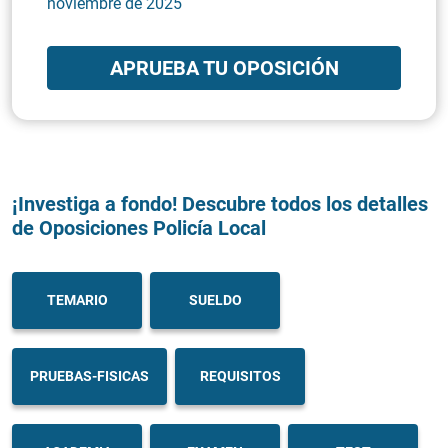
noviembre de 2025
APRUEBA TU OPOSICIÓN
¡Investiga a fondo! Descubre todos los detalles
de Oposiciones Policía Local
TEMARIO
SUELDO
PRUEBAS-FISICAS
REQUISITOS