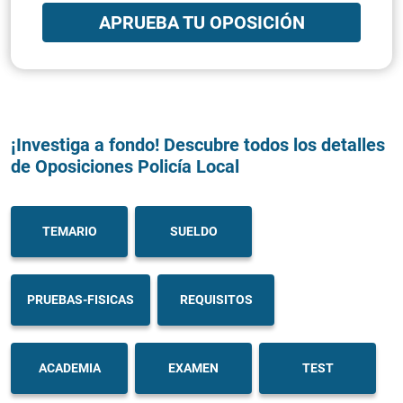
APRUEBA TU OPOSICIÓN
¡Investiga a fondo! Descubre todos los detalles
de Oposiciones Policía Local
TEMARIO
SUELDO
PRUEBAS-FISICAS
REQUISITOS
ACADEMIA
EXAMEN
TEST