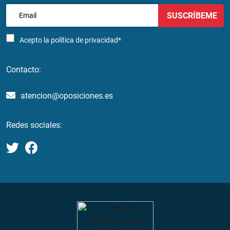
SUSCRÍBEME
Acepto la
política de privacidad*
Contacto:
atencion@oposiciones.es
Redes sociales: