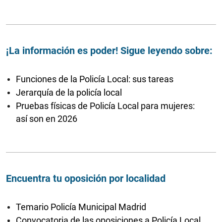
¡La información es poder! Sigue leyendo sobre:
Funciones de la Policía Local: sus tareas
Jerarquía de la policía local
Pruebas físicas de Policía Local para mujeres:
así son en 2026
Encuentra tu oposición por localidad
Temario Policía Municipal Madrid
Convocatoria de las oposiciones a Policía Local