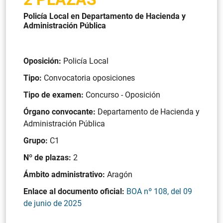
Policía Local en Departamento de Hacienda y
Administración Pública
Oposición:
Policía Local
Tipo:
Convocatoria oposiciones
Tipo de examen:
Concurso - Oposición
Órgano convocante:
Departamento de Hacienda y
Administración Pública
Grupo:
C1
Nº de plazas:
2
Ámbito administrativo:
Aragón
Enlace al documento oficial:
BOA nº 108, del 09
de junio de 2025