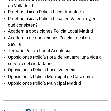
en Valladolid
Pruebas físicas Policía Local Andalucía
Pruebas físicas Policía Local en Valencia: ¿en
qué consisten?
Academia oposiciones Policía Local Madrid
Academia de oposiciones Policía Local en
Sevilla
Temario Policía Local Andalucía
Oposiciones Policía Foral de Navarra: una vida al
servicio del ciudadano
Oposiciones Policía Local Valencia
Oposiciones Policía Municipal de Catalunya
Oposiciones Policía Municipal Madrid