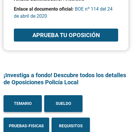
Enlace al documento oficial:
BOE nº 114 del 24
de abril de 2020
APRUEBA TU OPOSICIÓN
¡Investiga a fondo! Descubre todos los detalles
de Oposiciones Policía Local
TEMARIO
SUELDO
PRUEBAS-FISICAS
REQUISITOS