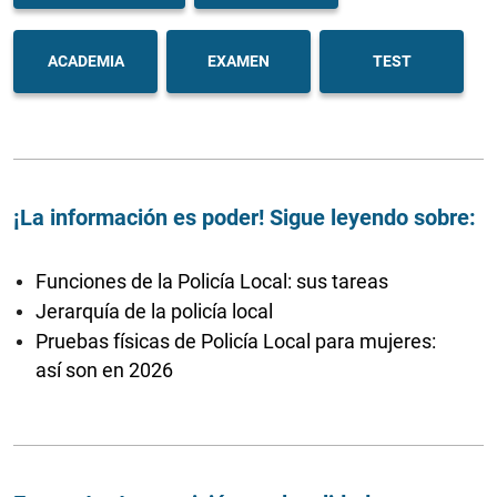
ACADEMIA
EXAMEN
TEST
¡La información es poder! Sigue leyendo sobre:
Funciones de la Policía Local: sus tareas
Jerarquía de la policía local
Pruebas físicas de Policía Local para mujeres:
así son en 2026