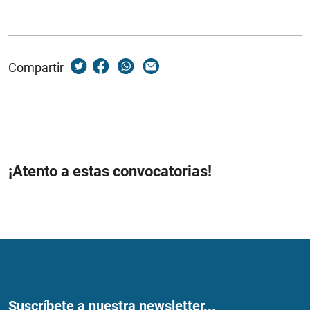
Compartir
¡Atento a estas convocatorias!
Suscríbete a nuestra newsletter...