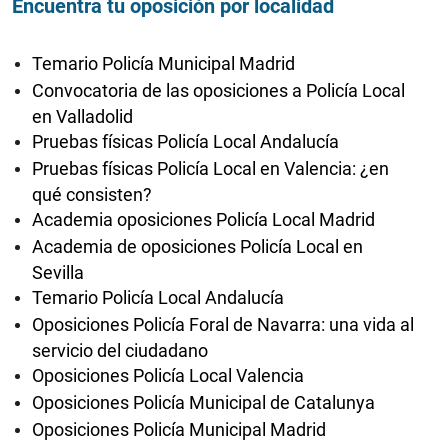
Encuentra tu oposición por localidad
Temario Policía Municipal Madrid
Convocatoria de las oposiciones a Policía Local
en Valladolid
Pruebas físicas Policía Local Andalucía
Pruebas físicas Policía Local en Valencia: ¿en
qué consisten?
Academia oposiciones Policía Local Madrid
Academia de oposiciones Policía Local en
Sevilla
Temario Policía Local Andalucía
Oposiciones Policía Foral de Navarra: una vida al
servicio del ciudadano
Oposiciones Policía Local Valencia
Oposiciones Policía Municipal de Catalunya
Oposiciones Policía Municipal Madrid