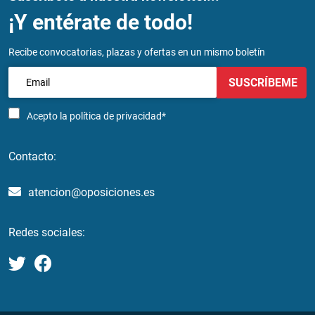
¡Y entérate de todo!
Recibe convocatorias, plazas y ofertas en un mismo boletín
SUSCRÍBEME
Acepto la
política de privacidad*
Contacto:
atencion@oposiciones.es
Redes sociales: