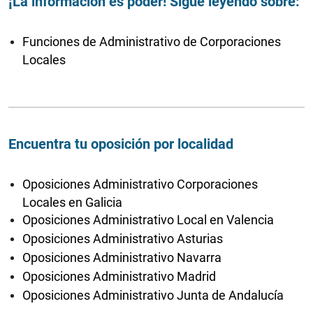
¡La información es poder! Sigue leyendo sobre:
Funciones de Administrativo de Corporaciones
Locales
Encuentra tu oposición por localidad
Oposiciones Administrativo Corporaciones
Locales en Galicia
Oposiciones Administrativo Local en Valencia
Oposiciones Administrativo Asturias
Oposiciones Administrativo Navarra
Oposiciones Administrativo Madrid
Oposiciones Administrativo Junta de Andalucía