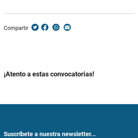
Compartir
¡Atento a estas convocatorias!
Suscríbete a nuestra newsletter...