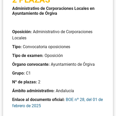
Administrativo de Corporaciones Locales en
Ayuntamiento de Órgiva
Oposición:
Administrativo de Corporaciones
Locales
Tipo:
Convocatoria oposiciones
Tipo de examen:
Oposición
Órgano convocante:
Ayuntamiento de Órgiva
Grupo:
C1
Nº de plazas:
2
Ámbito administrativo:
Andalucía
Enlace al documento oficial:
BOE nº 28, del 01 de
febrero de 2025