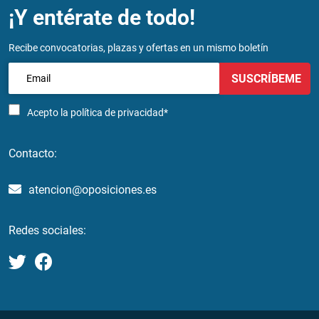
¡Y entérate de todo!
Recibe convocatorias, plazas y ofertas en un mismo boletín
SUSCRÍBEME
Acepto la
política de privacidad*
Contacto:
atencion@oposiciones.es
Redes sociales: