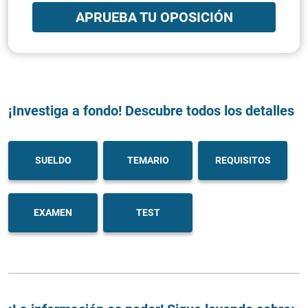
APRUEBA TU OPOSICIÓN
¡Investiga a fondo! Descubre todos los detalles
SUELDO
TEMARIO
REQUISITOS
EXAMEN
TEST