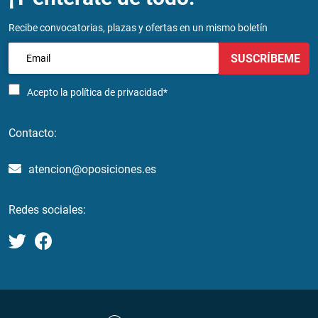
Recibe convocatorias, plazas y ofertas en un mismo boletín
SUSCRÍBEME
Acepto la
política de privacidad*
Contacto:
atencion@oposiciones.es
Redes sociales: