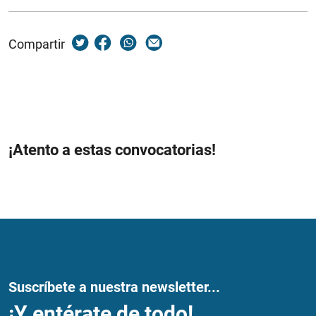
Compartir
¡Atento a estas convocatorias!
Suscríbete a nuestra newsletter...
¡Y entérate de todo!