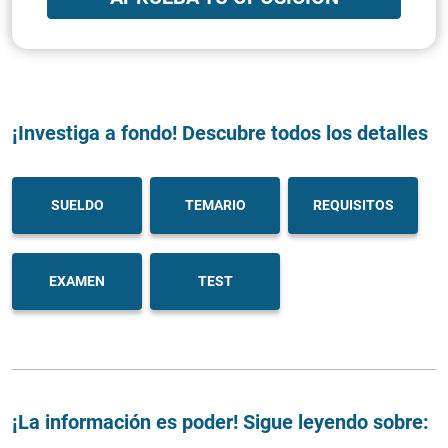
¡Investiga a fondo! Descubre todos los detalles
SUELDO
TEMARIO
REQUISITOS
EXAMEN
TEST
¡La información es poder! Sigue leyendo sobre: