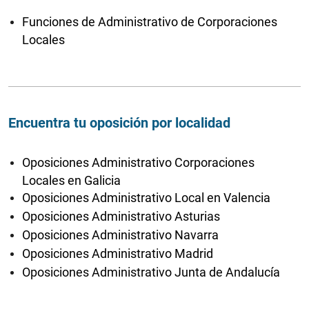
Funciones de Administrativo de Corporaciones
Locales
Encuentra tu oposición por localidad
Oposiciones Administrativo Corporaciones
Locales en Galicia
Oposiciones Administrativo Local en Valencia
Oposiciones Administrativo Asturias
Oposiciones Administrativo Navarra
Oposiciones Administrativo Madrid
Oposiciones Administrativo Junta de Andalucía