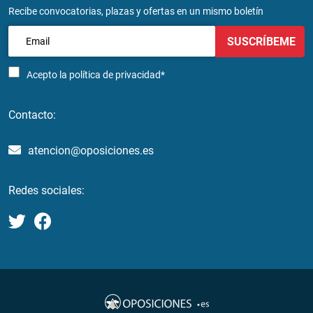
Recibe convocatorias, plazas y ofertas en un mismo boletín
SUSCRÍBEME
Acepto la
política de privacidad*
Contacto:
atencion@oposiciones.es
Redes sociales: