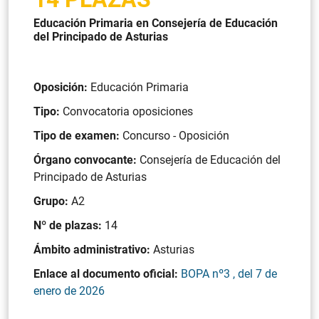
Educación Primaria en Consejería de Educación
del Principado de Asturias
Oposición:
Educación Primaria
Tipo:
Convocatoria oposiciones
Tipo de examen:
Concurso - Oposición
Órgano convocante:
Consejería de Educación del
Principado de Asturias
Grupo:
A2
Nº de plazas:
14
Ámbito administrativo:
Asturias
Enlace al documento oficial:
BOPA nº3 , del 7 de
enero de 2026