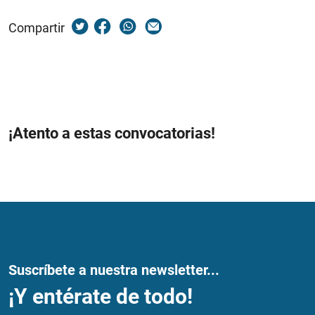
Compartir
¡Atento a estas convocatorias!
Suscríbete a nuestra newsletter...
¡Y entérate de todo!