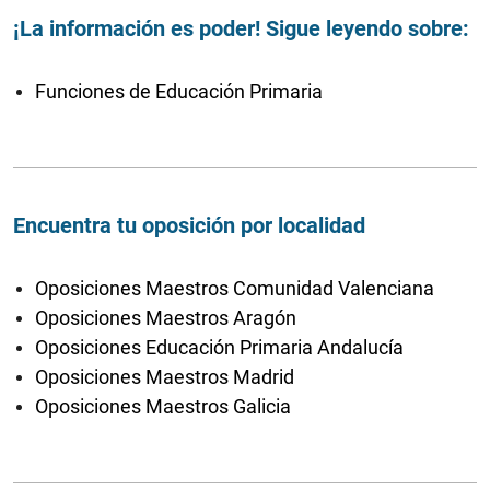
¡La información es poder! Sigue leyendo sobre:
Funciones de Educación Primaria
Encuentra tu oposición por localidad
Oposiciones Maestros Comunidad Valenciana
Oposiciones Maestros Aragón
Oposiciones Educación Primaria Andalucía
Oposiciones Maestros Madrid
Oposiciones Maestros Galicia