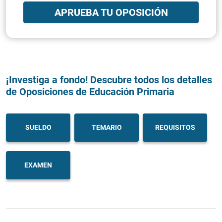
APRUEBA TU OPOSICIÓN
¡Investiga a fondo! Descubre todos los detalles
de Oposiciones de Educación Primaria
SUELDO
TEMARIO
REQUISITOS
EXAMEN