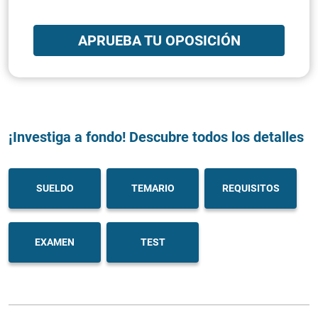
APRUEBA TU OPOSICIÓN
¡Investiga a fondo! Descubre todos los detalles
SUELDO
TEMARIO
REQUISITOS
EXAMEN
TEST