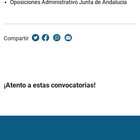
Oposiciones Administrativo Junta de Andalucía
Compartir
¡Atento a estas convocatorias!