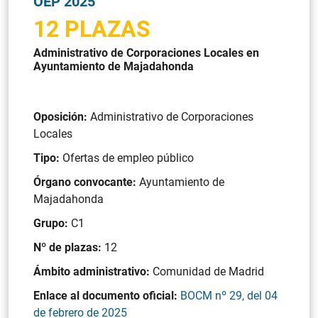
OEP 2025
12 PLAZAS
Administrativo de Corporaciones Locales en
Ayuntamiento de Majadahonda
Oposición:
Administrativo de Corporaciones
Locales
Tipo:
Ofertas de empleo público
Órgano convocante:
Ayuntamiento de
Majadahonda
Grupo:
C1
Nº de plazas:
12
Ámbito administrativo:
Comunidad de Madrid
Enlace al documento oficial:
BOCM nº 29, del 04
de febrero de 2025