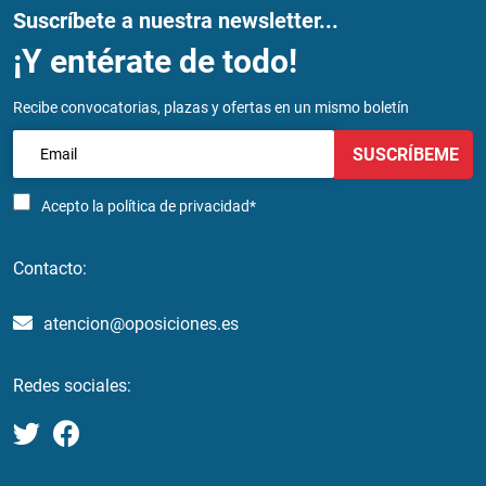
Suscríbete a nuestra newsletter...
¡Y entérate de todo!
Recibe convocatorias, plazas y ofertas en un mismo boletín
SUSCRÍBEME
Acepto la
política de privacidad*
Contacto:
atencion@oposiciones.es
Redes sociales: