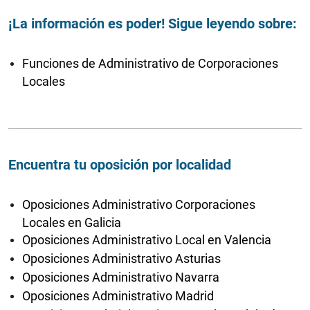
¡La información es poder! Sigue leyendo sobre:
Funciones de Administrativo de Corporaciones
Locales
Encuentra tu oposición por localidad
Oposiciones Administrativo Corporaciones
Locales en Galicia
Oposiciones Administrativo Local en Valencia
Oposiciones Administrativo Asturias
Oposiciones Administrativo Navarra
Oposiciones Administrativo Madrid