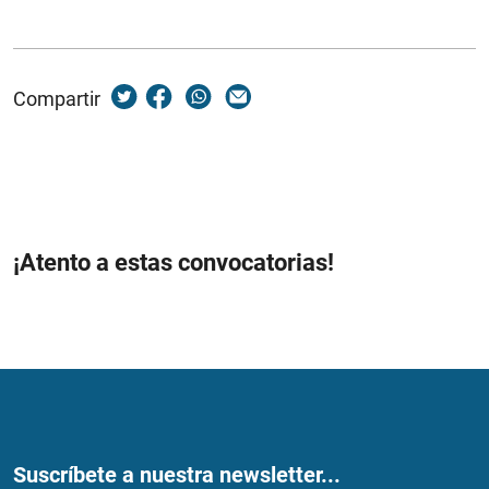
Compartir
¡Atento a estas convocatorias!
Suscríbete a nuestra newsletter...