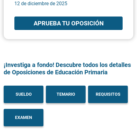
12 de diciembre de 2025
APRUEBA TU OPOSICIÓN
¡Investiga a fondo! Descubre todos los detalles
de Oposiciones de Educación Primaria
SUELDO
TEMARIO
REQUISITOS
EXAMEN