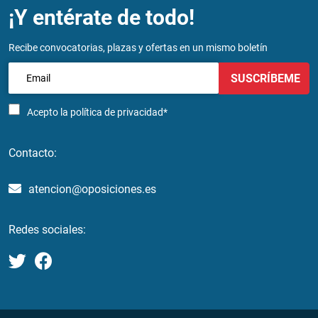
¡Y entérate de todo!
Recibe convocatorias, plazas y ofertas en un mismo boletín
SUSCRÍBEME
Acepto la
política de privacidad*
Contacto:
atencion@oposiciones.es
Redes sociales: