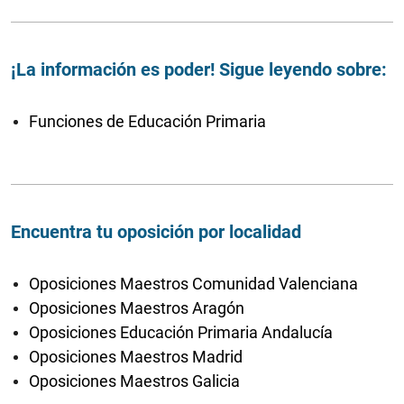
¡La información es poder! Sigue leyendo sobre:
Funciones de Educación Primaria
Encuentra tu oposición por localidad
Oposiciones Maestros Comunidad Valenciana
Oposiciones Maestros Aragón
Oposiciones Educación Primaria Andalucía
Oposiciones Maestros Madrid
Oposiciones Maestros Galicia