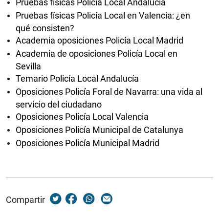
Pruebas físicas Policía Local Andalucía
Pruebas físicas Policía Local en Valencia: ¿en
qué consisten?
Academia oposiciones Policía Local Madrid
Academia de oposiciones Policía Local en
Sevilla
Temario Policía Local Andalucía
Oposiciones Policía Foral de Navarra: una vida al
servicio del ciudadano
Oposiciones Policía Local Valencia
Oposiciones Policía Municipal de Catalunya
Oposiciones Policía Municipal Madrid
Compartir