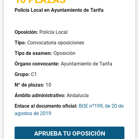
Policía Local en Ayuntamiento de Tarifa
Oposición:
Policía Local
Tipo:
Convocatoria oposiciones
Tipo de examen:
Oposición
Órgano convocante:
Ayuntamiento de Tarifa
Grupo:
C1
Nº de plazas:
10
Ámbito administrativo:
Andalucía
Enlace al documento oficial:
BOE nº199, de 20 de
agostos de 2019
APRUEBA TU OPOSICIÓN