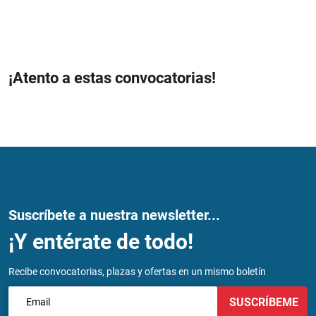
¡Atento a estas convocatorias!
Suscríbete a nuestra newsletter...
¡Y entérate de todo!
Recibe convocatorias, plazas y ofertas en un mismo boletín
SUSCRÍBEME