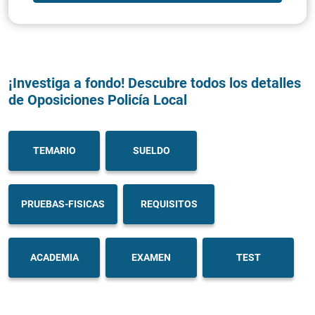
¡Investiga a fondo! Descubre todos los detalles
de Oposiciones Policía Local
TEMARIO
SUELDO
PRUEBAS-FISICAS
REQUISITOS
ACADEMIA
EXAMEN
TEST