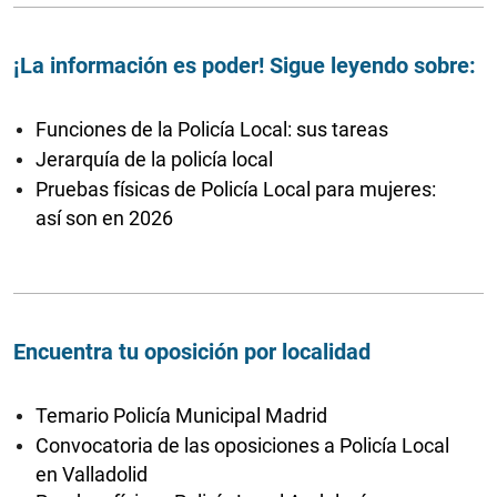
¡La información es poder! Sigue leyendo sobre:
Funciones de la Policía Local: sus tareas
Jerarquía de la policía local
Pruebas físicas de Policía Local para mujeres:
así son en 2026
Encuentra tu oposición por localidad
Temario Policía Municipal Madrid
Convocatoria de las oposiciones a Policía Local
en Valladolid