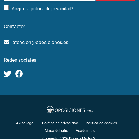
Acepto la
política de privacidad*
Contacto:
atencion@oposiciones.es
Redes sociales:
Aviso legal
Política de privacidad
Política de cookies
Mapa del sitio
Academias
Copyright 2026 Darwin Media SL