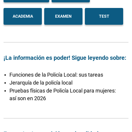
ACADEMIA
EXAMEN
TEST
¡La información es poder! Sigue leyendo sobre:
Funciones de la Policía Local: sus tareas
Jerarquía de la policía local
Pruebas físicas de Policía Local para mujeres:
así son en 2026