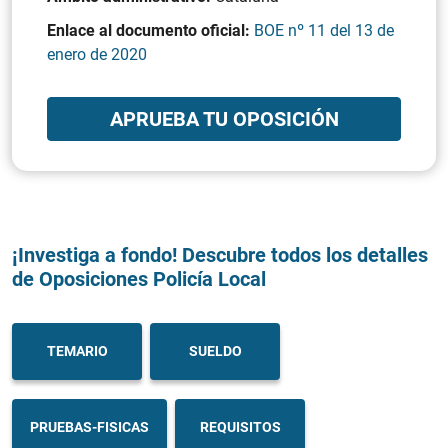
Enlace al documento oficial:
BOE nº 11 del 13 de
enero de 2020
APRUEBA TU OPOSICIÓN
¡Investiga a fondo! Descubre todos los detalles
de Oposiciones Policía Local
TEMARIO
SUELDO
PRUEBAS-FISICAS
REQUISITOS