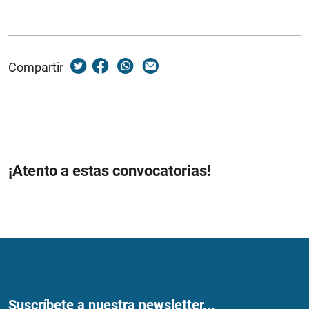
Compartir
¡Atento a estas convocatorias!
Suscríbete a nuestra newsletter...