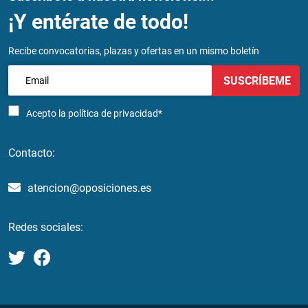
¡Y entérate de todo!
Recibe convocatorias, plazas y ofertas en un mismo boletín
SUSCRÍBEME
Acepto la
política de privacidad*
Contacto:
atencion@oposiciones.es
Redes sociales: