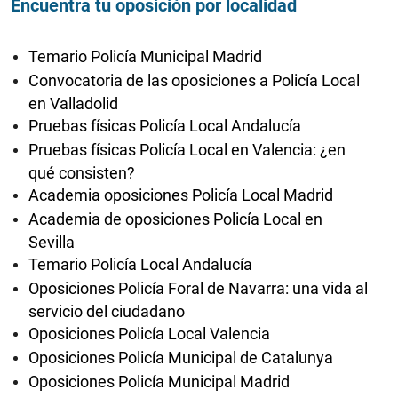
Encuentra tu oposición por localidad
Temario Policía Municipal Madrid
Convocatoria de las oposiciones a Policía Local
en Valladolid
Pruebas físicas Policía Local Andalucía
Pruebas físicas Policía Local en Valencia: ¿en
qué consisten?
Academia oposiciones Policía Local Madrid
Academia de oposiciones Policía Local en
Sevilla
Temario Policía Local Andalucía
Oposiciones Policía Foral de Navarra: una vida al
servicio del ciudadano
Oposiciones Policía Local Valencia
Oposiciones Policía Municipal de Catalunya
Oposiciones Policía Municipal Madrid