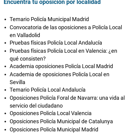
Encuentra tu oposición por localidad
Temario Policía Municipal Madrid
Convocatoria de las oposiciones a Policía Local
en Valladolid
Pruebas físicas Policía Local Andalucía
Pruebas físicas Policía Local en Valencia: ¿en
qué consisten?
Academia oposiciones Policía Local Madrid
Academia de oposiciones Policía Local en
Sevilla
Temario Policía Local Andalucía
Oposiciones Policía Foral de Navarra: una vida al
servicio del ciudadano
Oposiciones Policía Local Valencia
Oposiciones Policía Municipal de Catalunya
Oposiciones Policía Municipal Madrid