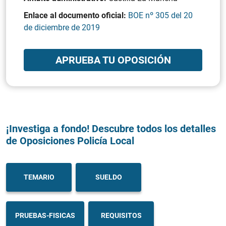
Enlace al documento oficial:
BOE nº 305 del 20
de diciembre de 2019
APRUEBA TU OPOSICIÓN
¡Investiga a fondo! Descubre todos los detalles
de Oposiciones Policía Local
TEMARIO
SUELDO
PRUEBAS-FISICAS
REQUISITOS