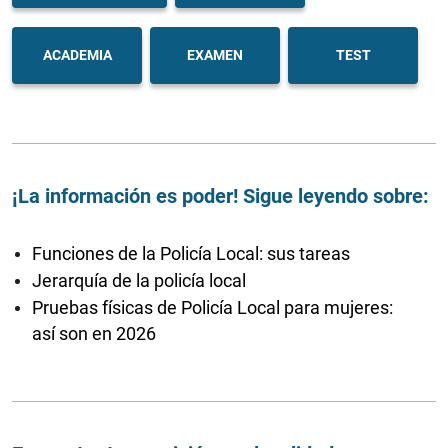
ACADEMIA
EXAMEN
TEST
¡La información es poder! Sigue leyendo sobre:
Funciones de la Policía Local: sus tareas
Jerarquía de la policía local
Pruebas físicas de Policía Local para mujeres:
así son en 2026