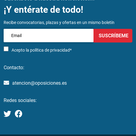
¡Y entérate de todo!
Recibe convocatorias, plazas y ofertas en un mismo boletín
SUSCRÍBEME
Acepto la
política de privacidad*
Contacto:
atencion@oposiciones.es
Redes sociales: