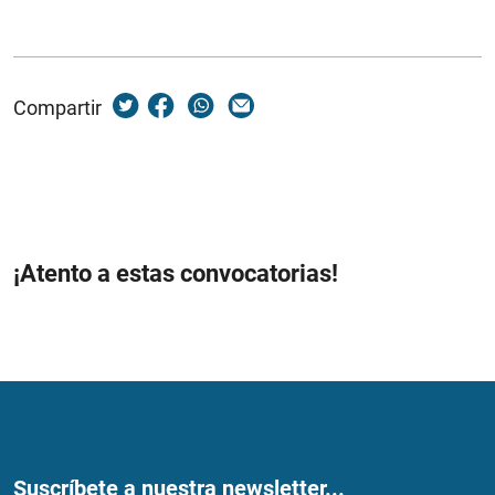
Compartir
¡Atento a estas convocatorias!
Suscríbete a nuestra newsletter...