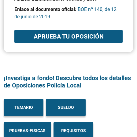
Enlace al documento oficial:
BOE nº 140, de 12
de junio de 2019
APRUEBA TU OPOSICIÓN
¡Investiga a fondo! Descubre todos los detalles
de Oposiciones Policía Local
TEMARIO
SUELDO
PRUEBAS-FISICAS
REQUISITOS