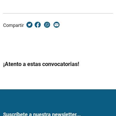
Compartir
¡Atento a estas convocatorias!
Suscríbete a nuestra newsletter...