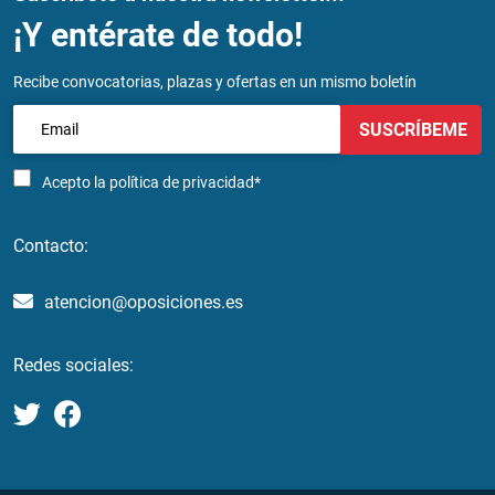
¡Y entérate de todo!
Recibe convocatorias, plazas y ofertas en un mismo boletín
SUSCRÍBEME
Acepto la
política de privacidad*
Contacto:
atencion@oposiciones.es
Redes sociales: