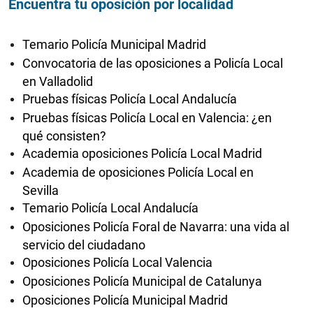
Encuentra tu oposición por localidad
Temario Policía Municipal Madrid
Convocatoria de las oposiciones a Policía Local
en Valladolid
Pruebas físicas Policía Local Andalucía
Pruebas físicas Policía Local en Valencia: ¿en
qué consisten?
Academia oposiciones Policía Local Madrid
Academia de oposiciones Policía Local en
Sevilla
Temario Policía Local Andalucía
Oposiciones Policía Foral de Navarra: una vida al
servicio del ciudadano
Oposiciones Policía Local Valencia
Oposiciones Policía Municipal de Catalunya
Oposiciones Policía Municipal Madrid