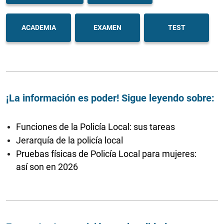
ACADEMIA
EXAMEN
TEST
¡La información es poder! Sigue leyendo sobre:
Funciones de la Policía Local: sus tareas
Jerarquía de la policía local
Pruebas físicas de Policía Local para mujeres:
así son en 2026