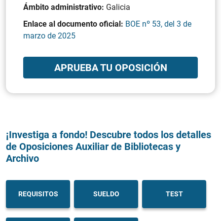
Ámbito administrativo:
Galicia
Enlace al documento oficial:
BOE nº 53, del 3 de
marzo de 2025
APRUEBA TU OPOSICIÓN
¡Investiga a fondo! Descubre todos los detalles
de Oposiciones Auxiliar de Bibliotecas y
Archivo
REQUISITOS
SUELDO
TEST