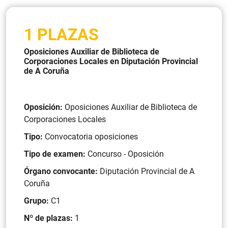
1 PLAZAS
Oposiciones Auxiliar de Biblioteca de
Corporaciones Locales en Diputación Provincial
de A Coruña
Oposición:
Oposiciones Auxiliar de Biblioteca de
Corporaciones Locales
Tipo:
Convocatoria oposiciones
Tipo de examen:
Concurso - Oposición
Órgano convocante:
Diputación Provincial de A
Coruña
Grupo:
C1
Nº de plazas:
1