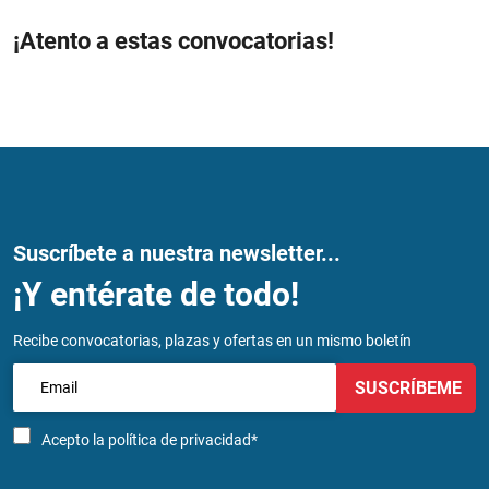
¡Atento a estas convocatorias!
Suscríbete a nuestra newsletter...
¡Y entérate de todo!
Recibe convocatorias, plazas y ofertas en un mismo boletín
SUSCRÍBEME
Acepto la
política de privacidad*