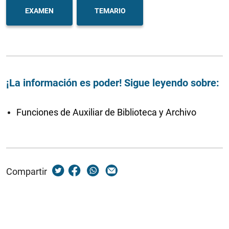
EXAMEN
TEMARIO
¡La información es poder! Sigue leyendo sobre:
Funciones de Auxiliar de Biblioteca y Archivo
Compartir