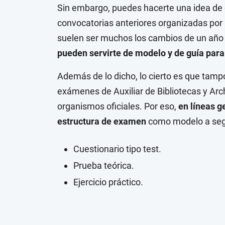
Sin embargo, puedes hacerte una idea de 
convocatorias anteriores organizadas por l
suelen ser muchos los cambios de un año 
pueden servirte de modelo y de guía para
Además de lo dicho, lo cierto es que tampo
exámenes de Auxiliar de Bibliotecas y Arc
organismos oficiales. Por eso,
en líneas g
estructura de examen
como modelo a seg
Cuestionario tipo test.
Prueba teórica.
Ejercicio práctico.