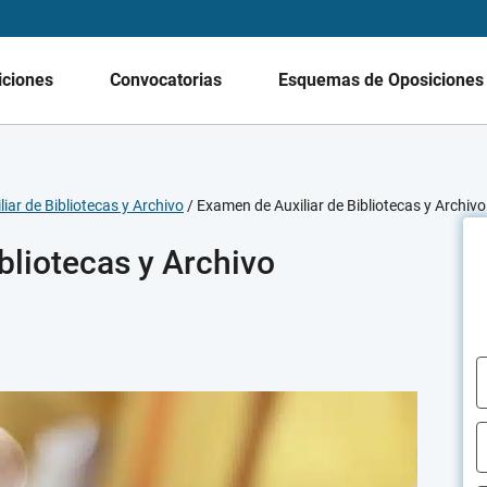
iciones
Convocatorias
Esquemas de Oposicione
iar de Bibliotecas y Archivo
/
Examen de Auxiliar de Bibliotecas y Archivo
bliotecas y Archivo