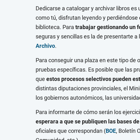
Dedicarse a catalogar y archivar libros e
como tú, disfrutan leyendo y perdiéndose e
biblioteca. Para
trabajar gestionando un f
seguras y sencillas es la de presentarte a 
Archivo
.
Para conseguir una plaza en este tipo de 
pruebas específicas. Es posible que las p
que
estos procesos selectivos pueden es
distintas diputaciones provinciales, el Min
los gobiernos autonómicos, las universidad
Para informarte de cómo serán los ejercici
esperara a que se publiquen las bases de 
oficiales que correspondan (
BOE
, Boletín 