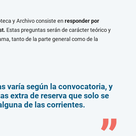
oteca y Archivo consiste en
responder por
st.
Estas preguntas serán de carácter teórico y
rama, tanto de la parte general como de la
s varía según la convocatoria, y
as extra de reserva que solo se
alguna de las corrientes.