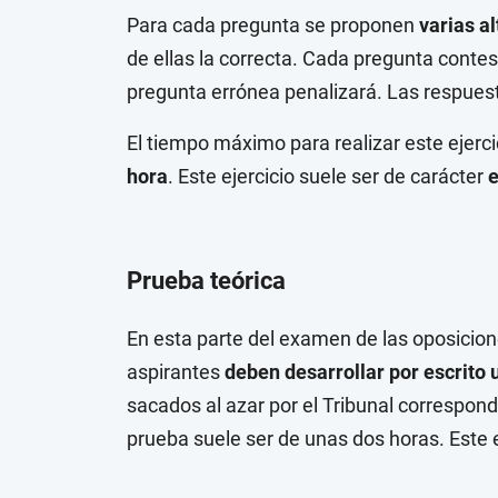
Para cada pregunta se proponen
varias a
de ellas la correcta. Cada pregunta conte
pregunta errónea penalizará. Las respues
El tiempo máximo para realizar este ejerci
hora
. Este ejercicio suele ser de carácter
e
Prueba teórica
En esta parte del examen de las oposicione
aspirantes
deben desarrollar por escrito
sacados al azar por el Tribunal correspond
prueba suele ser de unas dos horas. Este e