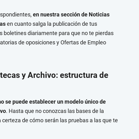
respondientes,
en nuestra sección de Noticias
cas
en cuanto salga la publicación de tus
os boletines diariamente para que no te pierdas
catorias de oposiciones y Ofertas de Empleo
tecas y Archivo: estructura de
no se puede establecer un modelo único de
ivo
. Hasta que no conozcas las bases de la
a certeza de cómo serán las pruebas a las que te