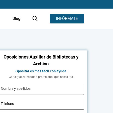
s
Blog
INFÓRMATE
Oposiciones Auxiliar de Bibliotecas y
Archivo
Opositar es más fácil con ayuda
Consigue el respaldo profesional que necesitas
Nombre y apellidos
Teléfono