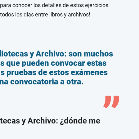
para conocer los detalles de estos ejercicios.
todos los días entre libros y archivos!
liotecas y Archivo: son muchos
es que pueden convocar estas
las pruebas de estos exámenes
na convocatoria a otra.
otecas y Archivo: ¿dónde me