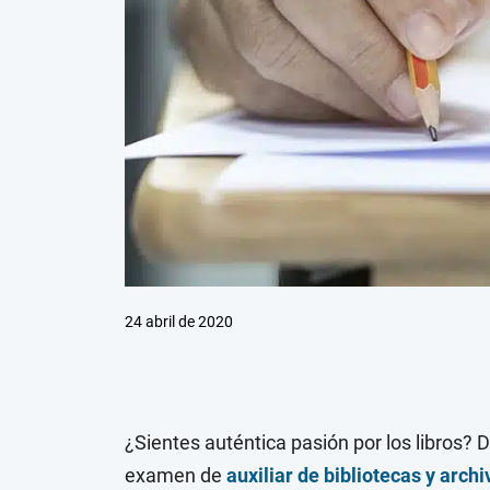
24 abril de 2020
¿Sientes auténtica pasión por los libros?
examen de
auxiliar de bibliotecas y archi