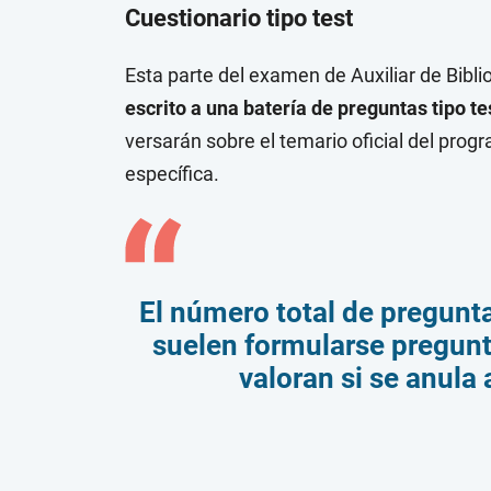
Cuestionario tipo test
Esta parte del examen de Auxiliar de Bibli
escrito a una batería de preguntas tipo te
versarán sobre el temario oficial del prog
específica.
El número total de pregunta
suelen formularse pregunt
valoran si se anula 