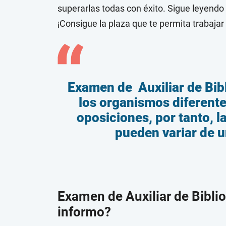
superarlas todas con éxito. Sigue leyendo 
¡Consigue la plaza que te permita trabajar 
Examen de Auxiliar de Bib
los organismos diferent
oposiciones, por tanto, 
pueden variar de u
Examen de Auxiliar de Bibli
informo?