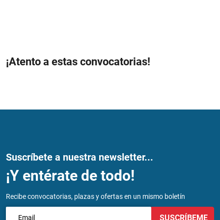
¡Atento a estas convocatorias!
Suscríbete a nuestra newsletter...
¡Y entérate de todo!
Recibe convocatorias, plazas y ofertas en un mismo boletín
SUSCRÍBEME