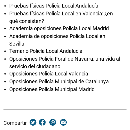
Pruebas físicas Policía Local Andalucía
Pruebas físicas Policía Local en Valencia: ¿en
qué consisten?
Academia oposiciones Policía Local Madrid
Academia de oposiciones Policía Local en
Sevilla
Temario Policía Local Andalucía
Oposiciones Policía Foral de Navarra: una vida al
servicio del ciudadano
Oposiciones Policía Local Valencia
Oposiciones Policía Municipal de Catalunya
Oposiciones Policía Municipal Madrid
Compartir