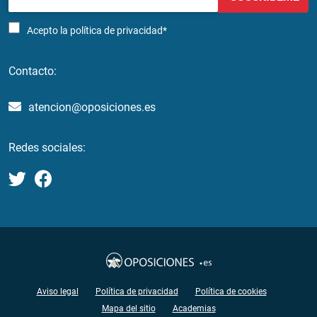
Acepto la
política de privacidad*
Contacto:
atencion@oposiciones.es
Redes sociales:
Aviso legal
Política de privacidad
Política de cookies
Mapa del sitio
Academias