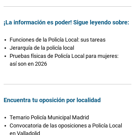
¡La información es poder! Sigue leyendo sobre:
Funciones de la Policía Local: sus tareas
Jerarquía de la policía local
Pruebas físicas de Policía Local para mujeres:
así son en 2026
Encuentra tu oposición por localidad
Temario Policía Municipal Madrid
Convocatoria de las oposiciones a Policía Local
en Valladolid