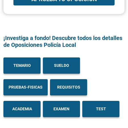
¡Investiga a fondo! Descubre todos los detalles
de Oposiciones Policía Local
TEMARIO
SUELDO
PRUEBAS-FISICAS
REQUISITOS
ACADEMIA
EXAMEN
TEST