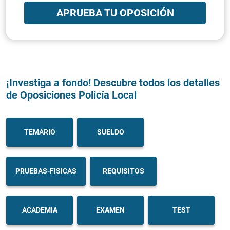
APRUEBA TU OPOSICIÓN
¡Investiga a fondo! Descubre todos los detalles
de Oposiciones Policía Local
TEMARIO
SUELDO
PRUEBAS-FISICAS
REQUISITOS
ACADEMIA
EXAMEN
TEST