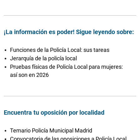
¡La información es poder! Sigue leyendo sobre:
Funciones de la Policía Local: sus tareas
Jerarquía de la policía local
Pruebas físicas de Policía Local para mujeres:
así son en 2026
Encuentra tu oposición por localidad
Temario Policía Municipal Madrid
Convocatoria de las oposiciones a Policía Local