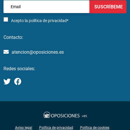
SUSCRÍBEME
Acepto la
política de privacidad*
Contacto:
atencion@oposiciones.es
Redes sociales:
Aviso legal
Política de privacidad
Política de cookies