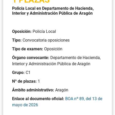
Policía Local en Departamento de Hacienda,
Interior y Administración Pública de Aragón
Oposición:
Policía Local
Tipo:
Convocatoria oposiciones
Tipo de examen:
Oposición
Órgano convocante:
Departamento de Hacienda,
Interior y Administración Pública de Aragón
Grupo:
C1
Nº de plazas:
1
Ámbito administrativo:
Aragón
Enlace al documento oficial:
BOA nº 89, del 13 de
mayo de 2026