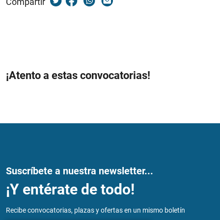
Compartir
¡Atento a estas convocatorias!
Suscríbete a nuestra newsletter...
¡Y entérate de todo!
Recibe convocatorias, plazas y ofertas en un mismo boletín