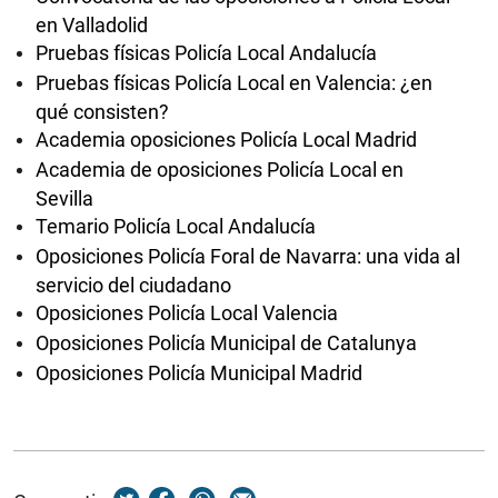
en Valladolid
Pruebas físicas Policía Local Andalucía
Pruebas físicas Policía Local en Valencia: ¿en
qué consisten?
Academia oposiciones Policía Local Madrid
Academia de oposiciones Policía Local en
Sevilla
Temario Policía Local Andalucía
Oposiciones Policía Foral de Navarra: una vida al
servicio del ciudadano
Oposiciones Policía Local Valencia
Oposiciones Policía Municipal de Catalunya
Oposiciones Policía Municipal Madrid