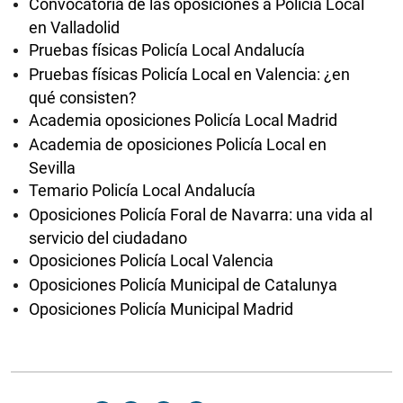
Convocatoria de las oposiciones a Policía Local
en Valladolid
Pruebas físicas Policía Local Andalucía
Pruebas físicas Policía Local en Valencia: ¿en
qué consisten?
Academia oposiciones Policía Local Madrid
Academia de oposiciones Policía Local en
Sevilla
Temario Policía Local Andalucía
Oposiciones Policía Foral de Navarra: una vida al
servicio del ciudadano
Oposiciones Policía Local Valencia
Oposiciones Policía Municipal de Catalunya
Oposiciones Policía Municipal Madrid