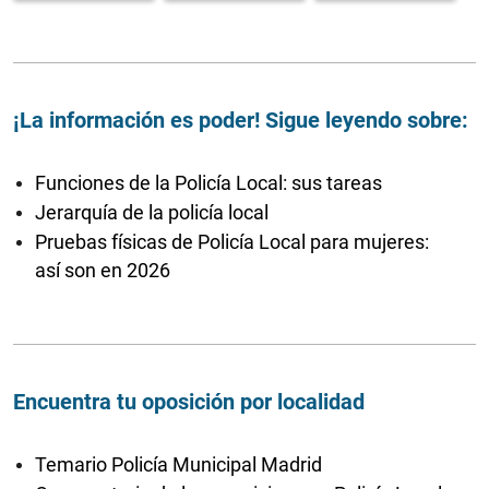
¡La información es poder! Sigue leyendo sobre:
Funciones de la Policía Local: sus tareas
Jerarquía de la policía local
Pruebas físicas de Policía Local para mujeres:
así son en 2026
Encuentra tu oposición por localidad
Temario Policía Municipal Madrid