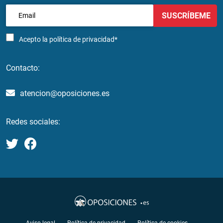
SUSCRÍBEME
Acepto la
política de privacidad*
Contacto:
atencion@oposiciones.es
Redes sociales: