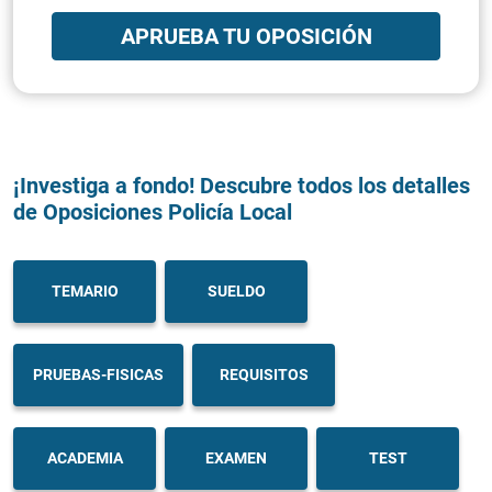
APRUEBA TU OPOSICIÓN
¡Investiga a fondo! Descubre todos los detalles
de Oposiciones Policía Local
TEMARIO
SUELDO
PRUEBAS-FISICAS
REQUISITOS
ACADEMIA
EXAMEN
TEST