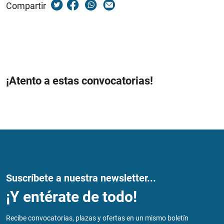
Compartir
¡Atento a estas convocatorias!
Suscríbete a nuestra newsletter...
¡Y entérate de todo!
Recibe convocatorias, plazas y ofertas en un mismo boletín