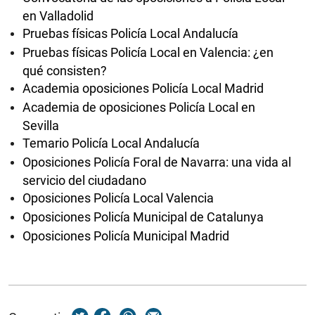
en Valladolid
Pruebas físicas Policía Local Andalucía
Pruebas físicas Policía Local en Valencia: ¿en
qué consisten?
Academia oposiciones Policía Local Madrid
Academia de oposiciones Policía Local en
Sevilla
Temario Policía Local Andalucía
Oposiciones Policía Foral de Navarra: una vida al
servicio del ciudadano
Oposiciones Policía Local Valencia
Oposiciones Policía Municipal de Catalunya
Oposiciones Policía Municipal Madrid