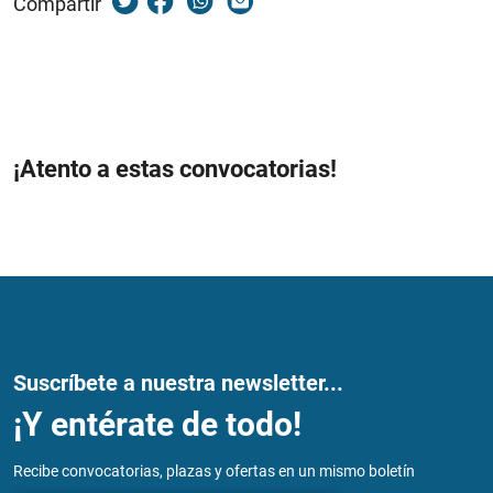
Compartir
¡Atento a estas convocatorias!
Suscríbete a nuestra newsletter...
¡Y entérate de todo!
Recibe convocatorias, plazas y ofertas en un mismo boletín