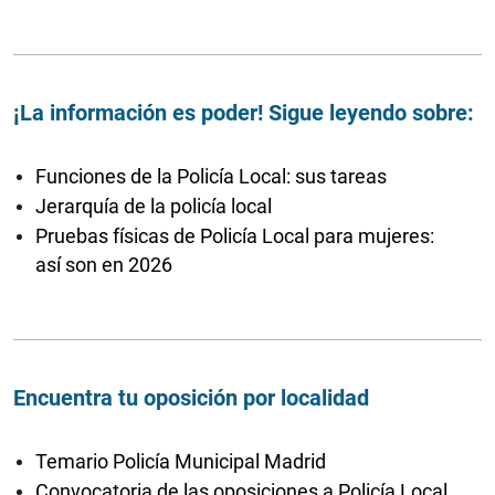
¡La información es poder! Sigue leyendo sobre:
Funciones de la Policía Local: sus tareas
Jerarquía de la policía local
Pruebas físicas de Policía Local para mujeres:
así son en 2026
Encuentra tu oposición por localidad
Temario Policía Municipal Madrid
Convocatoria de las oposiciones a Policía Local