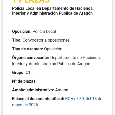
Policía Local en Departamento de Hacienda,
Interior y Administración Pública de Aragón
Oposición:
Policía Local
Tipo:
Convocatoria oposiciones
Tipo de examen:
Oposición
Órgano convocante:
Departamento de Hacienda,
Interior y Administración Pública de Aragón
Grupo:
C1
Nº de plazas:
1
Ámbito administrativo:
Aragón
Enlace al documento oficial:
BOA nº 89, del 13 de
mayo de 2026