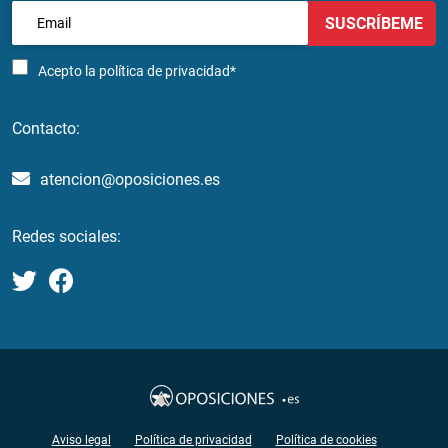
SUSCRÍBEME
Acepto la
política de privacidad*
Contacto:
atencion@oposiciones.es
Redes sociales:
Aviso legal
Política de privacidad
Política de cookies