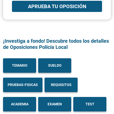
APRUEBA TU OPOSICIÓN
¡Investiga a fondo! Descubre todos los detalles
de Oposiciones Policía Local
TEMARIO
SUELDO
PRUEBAS-FISICAS
REQUISITOS
ACADEMIA
EXAMEN
TEST