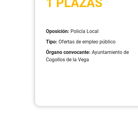
1 PLAZAS
Oposición:
Policía Local
Tipo:
Ofertas de empleo público
Órgano convocante:
Ayuntamiento de
Cogollos de la Vega