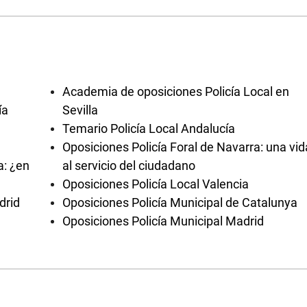
Academia de oposiciones Policía Local en
ía
Sevilla
Temario Policía Local Andalucía
Oposiciones Policía Foral de Navarra: una vid
a: ¿en
al servicio del ciudadano
Oposiciones Policía Local Valencia
drid
Oposiciones Policía Municipal de Catalunya
Oposiciones Policía Municipal Madrid