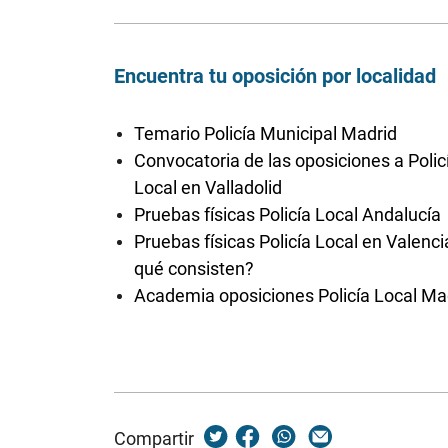
Encuentra tu oposición por localidad
Temario Policía Municipal Madrid
Convocatoria de las oposiciones a Polic
Local en Valladolid
Pruebas físicas Policía Local Andalucía
Pruebas físicas Policía Local en Valenci
qué consisten?
Academia oposiciones Policía Local Ma
Compartir