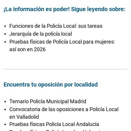
¡La información es poder! Sigue leyendo sobre:
Funciones de la Policía Local: sus tareas
Jerarquía de la policía local
Pruebas físicas de Policía Local para mujeres:
así son en 2026
Encuentra tu oposición por localidad
Temario Policía Municipal Madrid
Convocatoria de las oposiciones a Policía Local
en Valladolid
Pruebas físicas Policía Local Andalucía