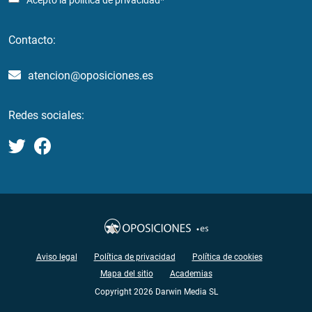
Acepto la
política de privacidad*
Contacto:
atencion@oposiciones.es
Redes sociales:
Aviso legal
Política de privacidad
Política de cookies
Mapa del sitio
Academias
Copyright 2026 Darwin Media SL