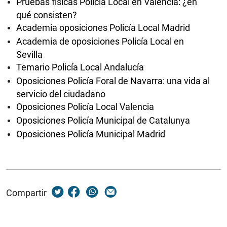
Pruebas físicas Policía Local en Valencia: ¿en
qué consisten?
Academia oposiciones Policía Local Madrid
Academia de oposiciones Policía Local en
Sevilla
Temario Policía Local Andalucía
Oposiciones Policía Foral de Navarra: una vida al
servicio del ciudadano
Oposiciones Policía Local Valencia
Oposiciones Policía Municipal de Catalunya
Oposiciones Policía Municipal Madrid
Compartir