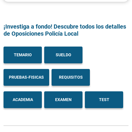
¡Investiga a fondo! Descubre todos los detalles
de Oposiciones Policía Local
TEMARIO
SUELDO
PRUEBAS-FISICAS
REQUISITOS
ACADEMIA
EXAMEN
TEST