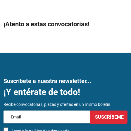
¡Atento a estas convocatorias!
Suscríbete a nuestra newsletter...
¡Y entérate de todo!
Recibe convocatorias, plazas y ofertas en un mismo boletín
SUSCRÍBEME