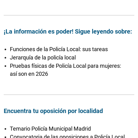
¡La información es poder! Sigue leyendo sobre:
Funciones de la Policía Local: sus tareas
Jerarquía de la policía local
Pruebas físicas de Policía Local para mujeres:
así son en 2026
Encuentra tu oposición por localidad
Temario Policía Municipal Madrid
Convocatoria de las oposiciones a Policía Local