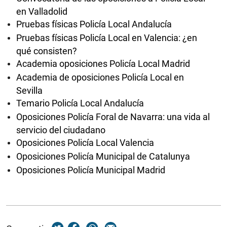
en Valladolid
Pruebas físicas Policía Local Andalucía
Pruebas físicas Policía Local en Valencia: ¿en
qué consisten?
Academia oposiciones Policía Local Madrid
Academia de oposiciones Policía Local en
Sevilla
Temario Policía Local Andalucía
Oposiciones Policía Foral de Navarra: una vida al
servicio del ciudadano
Oposiciones Policía Local Valencia
Oposiciones Policía Municipal de Catalunya
Oposiciones Policía Municipal Madrid