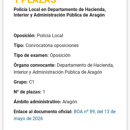
Policía Local en Departamento de Hacienda,
Interior y Administración Pública de Aragón
Oposición:
Policía Local
Tipo:
Convocatoria oposiciones
Tipo de examen:
Oposición
Órgano convocante:
Departamento de Hacienda,
Interior y Administración Pública de Aragón
Grupo:
C1
Nº de plazas:
1
Ámbito administrativo:
Aragón
Enlace al documento oficial:
BOA nº 89, del 13 de
mayo de 2026