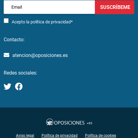
SUSCRÍBEME
Acepto la
política de privacidad*
Contacto:
atencion@oposiciones.es
Redes sociales:
Aviso legal
Política de privacidad
Política de cookies