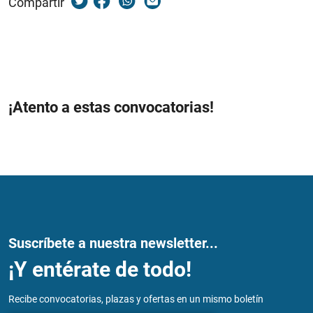
Compartir
¡Atento a estas convocatorias!
Suscríbete a nuestra newsletter...
¡Y entérate de todo!
Recibe convocatorias, plazas y ofertas en un mismo boletín