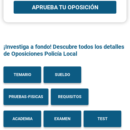
APRUEBA TU OPOSICIÓN
¡Investiga a fondo! Descubre todos los detalles
de Oposiciones Policía Local
TEMARIO
SUELDO
PRUEBAS-FISICAS
REQUISITOS
ACADEMIA
EXAMEN
TEST