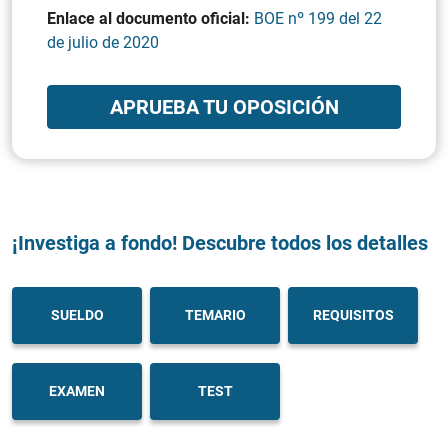
Enlace al documento oficial:
BOE nº 199 del 22
de julio de 2020
APRUEBA TU OPOSICIÓN
¡Investiga a fondo! Descubre todos los detalles
SUELDO
TEMARIO
REQUISITOS
EXAMEN
TEST