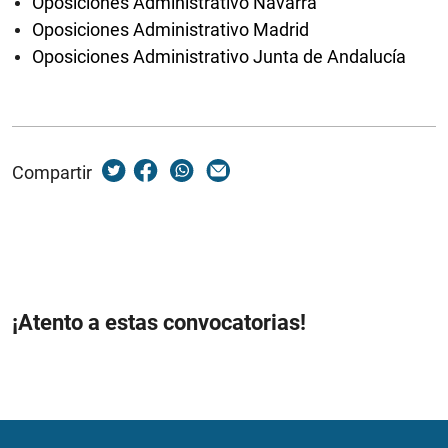
Oposiciones Administrativo Navarra
Oposiciones Administrativo Madrid
Oposiciones Administrativo Junta de Andalucía
Compartir
¡Atento a estas convocatorias!