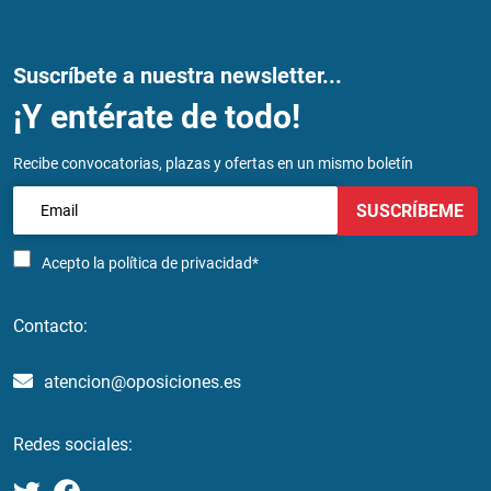
Suscríbete a nuestra newsletter...
¡Y entérate de todo!
Recibe convocatorias, plazas y ofertas en un mismo boletín
SUSCRÍBEME
Acepto la
política de privacidad*
Contacto:
atencion@oposiciones.es
Redes sociales: