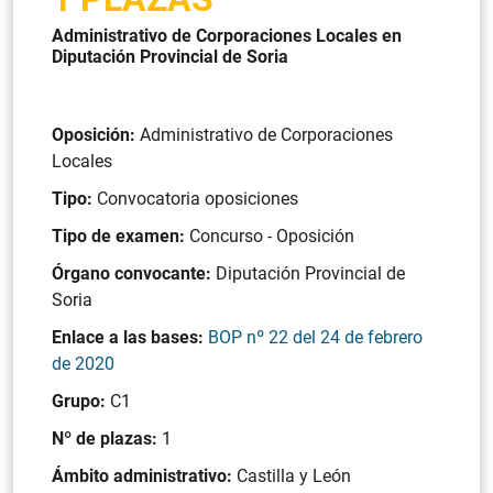
Administrativo de Corporaciones Locales en
Diputación Provincial de Soria
Oposición:
Administrativo de Corporaciones
Locales
Tipo:
Convocatoria oposiciones
Tipo de examen:
Concurso - Oposición
Órgano convocante:
Diputación Provincial de
Soria
Enlace a las bases:
BOP nº 22 del 24 de febrero
de 2020
Grupo:
C1
Nº de plazas:
1
Ámbito administrativo:
Castilla y León