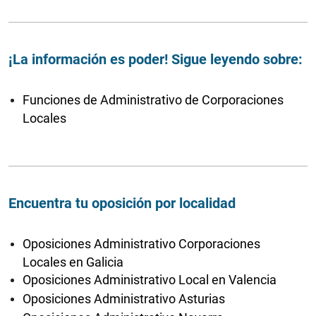
¡La información es poder! Sigue leyendo sobre:
Funciones de Administrativo de Corporaciones
Locales
Encuentra tu oposición por localidad
Oposiciones Administrativo Corporaciones
Locales en Galicia
Oposiciones Administrativo Local en Valencia
Oposiciones Administrativo Asturias