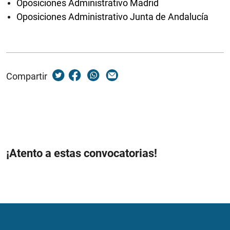
Oposiciones Administrativo Madrid
Oposiciones Administrativo Junta de Andalucía
Compartir
¡Atento a estas convocatorias!