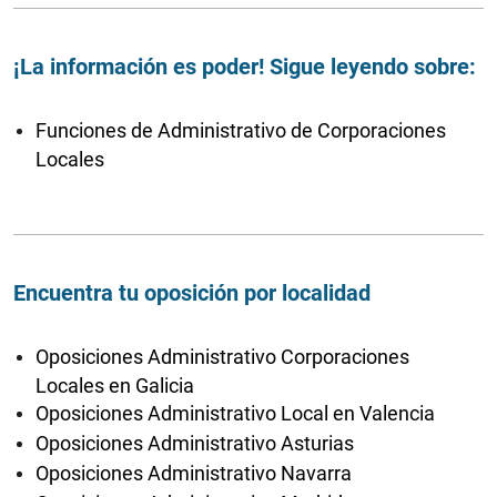
¡La información es poder! Sigue leyendo sobre:
Funciones de Administrativo de Corporaciones
Locales
Encuentra tu oposición por localidad
Oposiciones Administrativo Corporaciones
Locales en Galicia
Oposiciones Administrativo Local en Valencia
Oposiciones Administrativo Asturias
Oposiciones Administrativo Navarra