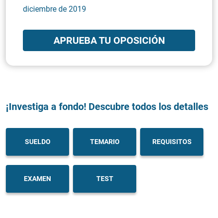
diciembre de 2019
APRUEBA TU OPOSICIÓN
¡Investiga a fondo! Descubre todos los detalles
SUELDO
TEMARIO
REQUISITOS
EXAMEN
TEST