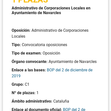
Administrativo de Corporaciones Locales en
Ayuntamiento de Navarcles
Oposición:
Administrativo de Corporaciones
Locales
Tipo:
Convocatoria oposiciones
Tipo de examen:
Oposición
Órgano convocante:
Ayuntamiento de Navarcles
Enlace a las bases:
BOP del 2 de diciembre de
2019
Grupo:
C1
Nº de plazas:
1
Ámbito administrativo:
Cataluña
Enlace al documento oficial:
BOP del 2 de