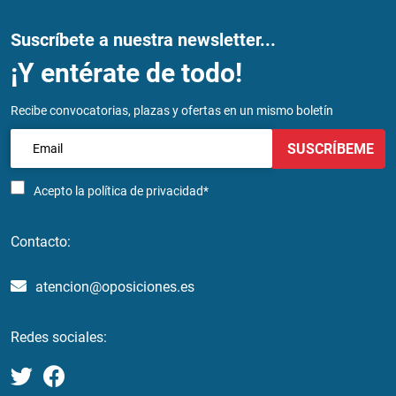
Suscríbete a nuestra newsletter...
¡Y entérate de todo!
Recibe convocatorias, plazas y ofertas en un mismo boletín
SUSCRÍBEME
Acepto la
política de privacidad*
Contacto:
atencion@oposiciones.es
Redes sociales: