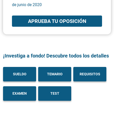
de junio de 2020
APRUEBA TU OPOSICIÓN
¡Investiga a fondo! Descubre todos los detalles
SUELDO
TEMARIO
REQUISITOS
EXAMEN
TEST