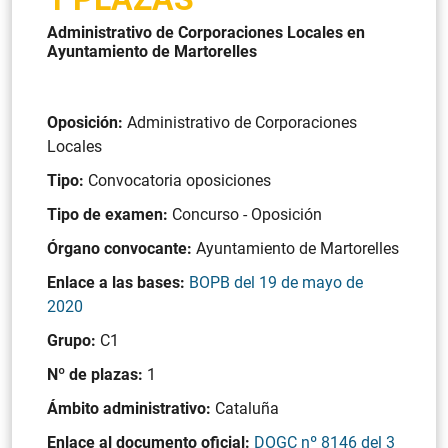
Administrativo de Corporaciones Locales en
Ayuntamiento de Martorelles
Oposición:
Administrativo de Corporaciones
Locales
Tipo:
Convocatoria oposiciones
Tipo de examen:
Concurso - Oposición
Órgano convocante:
Ayuntamiento de Martorelles
Enlace a las bases:
BOPB del 19 de mayo de
2020
Grupo:
C1
Nº de plazas:
1
Ámbito administrativo:
Cataluña
Enlace al documento oficial:
DOGC nº 8146 del 3