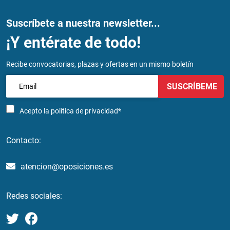
Suscríbete a nuestra newsletter...
¡Y entérate de todo!
Recibe convocatorias, plazas y ofertas en un mismo boletín
SUSCRÍBEME
Acepto la
política de privacidad*
Contacto:
atencion@oposiciones.es
Redes sociales: