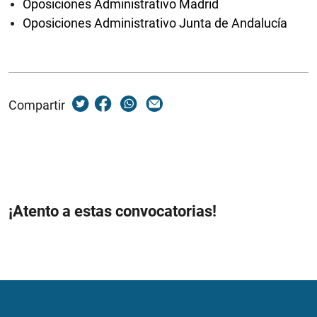
Oposiciones Administrativo Madrid
Oposiciones Administrativo Junta de Andalucía
Compartir
¡Atento a estas convocatorias!