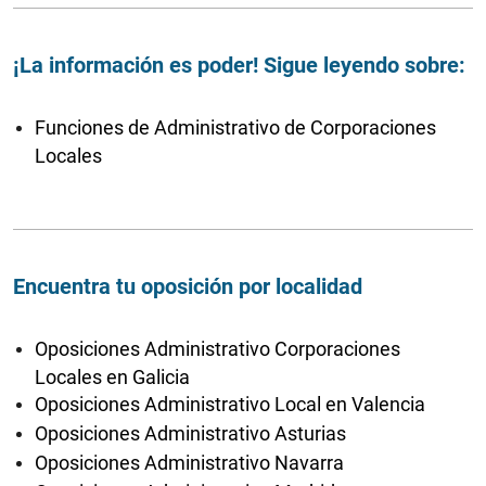
¡La información es poder! Sigue leyendo sobre:
Funciones de Administrativo de Corporaciones
Locales
Encuentra tu oposición por localidad
Oposiciones Administrativo Corporaciones
Locales en Galicia
Oposiciones Administrativo Local en Valencia
Oposiciones Administrativo Asturias
Oposiciones Administrativo Navarra