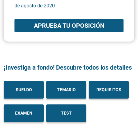
de agosto de 2020
APRUEBA TU OPOSICIÓN
¡Investiga a fondo! Descubre todos los detalles
SUELDO
TEMARIO
REQUISITOS
EXAMEN
TEST