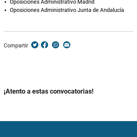
Oposiciones Administrativo Madrid
Oposiciones Administrativo Junta de Andalucía
Compartir
¡Atento a estas convocatorias!