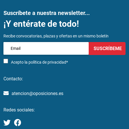
Suscríbete a nuestra newsletter...
¡Y entérate de todo!
Recibe convocatorias, plazas y ofertas en un mismo boletín
SUSCRÍBEME
Acepto la
política de privacidad*
Contacto:
atencion@oposiciones.es
Redes sociales: