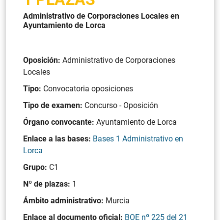
Administrativo de Corporaciones Locales en
Ayuntamiento de Lorca
Oposición:
Administrativo de Corporaciones
Locales
Tipo:
Convocatoria oposiciones
Tipo de examen:
Concurso - Oposición
Órgano convocante:
Ayuntamiento de Lorca
Enlace a las bases:
Bases 1 Administrativo en
Lorca
Grupo:
C1
Nº de plazas:
1
Ámbito administrativo:
Murcia
Enlace al documento oficial:
BOE nº 225 del 21