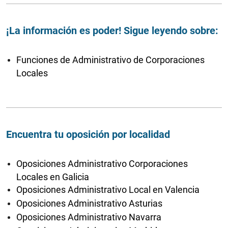
¡La información es poder! Sigue leyendo sobre:
Funciones de Administrativo de Corporaciones
Locales
Encuentra tu oposición por localidad
Oposiciones Administrativo Corporaciones
Locales en Galicia
Oposiciones Administrativo Local en Valencia
Oposiciones Administrativo Asturias
Oposiciones Administrativo Navarra