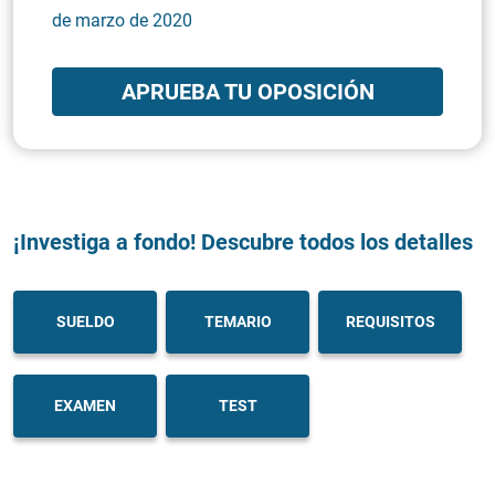
de marzo de 2020
APRUEBA TU OPOSICIÓN
¡Investiga a fondo! Descubre todos los detalles
SUELDO
TEMARIO
REQUISITOS
EXAMEN
TEST