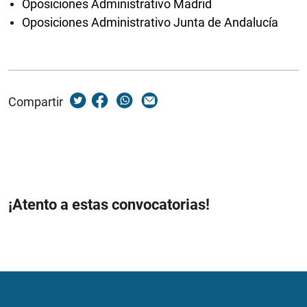
Oposiciones Administrativo Madrid
Oposiciones Administrativo Junta de Andalucía
Compartir
¡Atento a estas convocatorias!