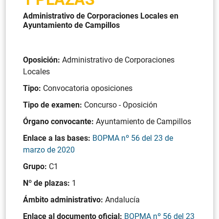
Administrativo de Corporaciones Locales en
Ayuntamiento de Campillos
Oposición:
Administrativo de Corporaciones
Locales
Tipo:
Convocatoria oposiciones
Tipo de examen:
Concurso - Oposición
Órgano convocante:
Ayuntamiento de Campillos
Enlace a las bases:
BOPMA nº 56 del 23 de
marzo de 2020
Grupo:
C1
Nº de plazas:
1
Ámbito administrativo:
Andalucía
Enlace al documento oficial:
BOPMA nº 56 del 23