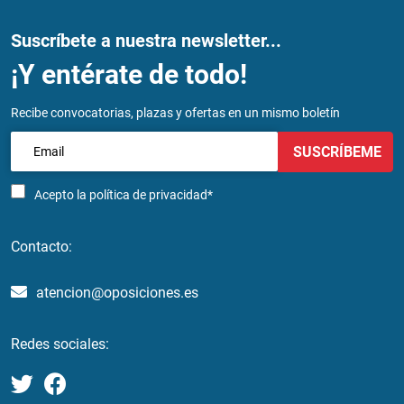
Suscríbete a nuestra newsletter...
¡Y entérate de todo!
Recibe convocatorias, plazas y ofertas en un mismo boletín
SUSCRÍBEME
Acepto la
política de privacidad*
Contacto:
atencion@oposiciones.es
Redes sociales: