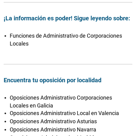
¡La información es poder! Sigue leyendo sobre:
Funciones de Administrativo de Corporaciones
Locales
Encuentra tu oposición por localidad
Oposiciones Administrativo Corporaciones
Locales en Galicia
Oposiciones Administrativo Local en Valencia
Oposiciones Administrativo Asturias
Oposiciones Administrativo Navarra