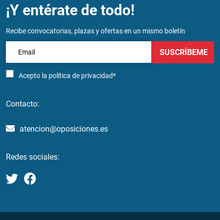
¡Y entérate de todo!
Recibe convocatorias, plazas y ofertas en un mismo boletín
SUSCRÍBEME
Acepto la
política de privacidad*
Contacto:
atencion@oposiciones.es
Redes sociales: