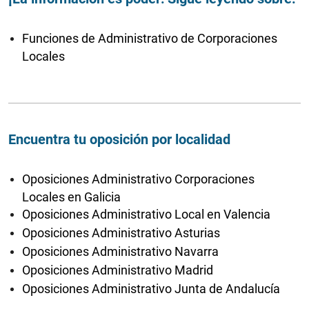
Funciones de Administrativo de Corporaciones
Locales
Encuentra tu oposición por localidad
Oposiciones Administrativo Corporaciones
Locales en Galicia
Oposiciones Administrativo Local en Valencia
Oposiciones Administrativo Asturias
Oposiciones Administrativo Navarra
Oposiciones Administrativo Madrid
Oposiciones Administrativo Junta de Andalucía