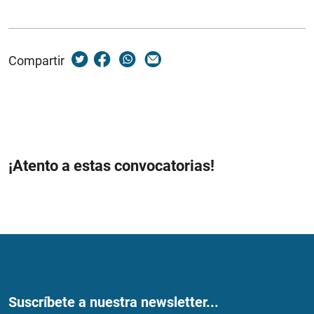
Compartir
¡Atento a estas convocatorias!
Suscríbete a nuestra newsletter...