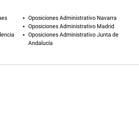
nes
Oposiciones Administrativo Navarra
Oposiciones Administrativo Madrid
lencia
Oposiciones Administrativo Junta de
Andalucía