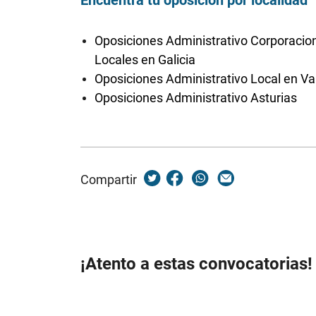
Encuentra tu oposición por localidad
Oposiciones Administrativo Corporacio
Locales en Galicia
Oposiciones Administrativo Local en Va
Oposiciones Administrativo Asturias
Compartir
¡Atento a estas convocatorias!