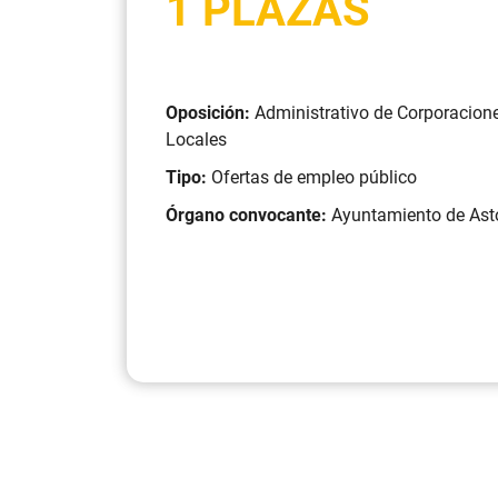
1 PLAZAS
Oposición:
Administrativo de Corporacion
Locales
Tipo:
Ofertas de empleo público
Órgano convocante:
Ayuntamiento de Ast