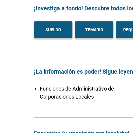
¡Investiga a fondo! Descubre todos lo
SUELDO
TEMARIO
REQU
¡La información es poder! Sigue leye
Funciones de Administrativo de
Corporaciones Locales