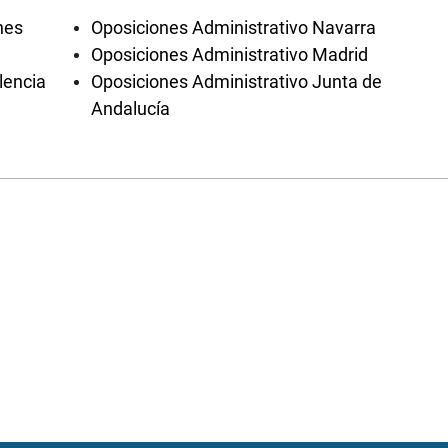
nes
Oposiciones Administrativo Navarra
Oposiciones Administrativo Madrid
lencia
Oposiciones Administrativo Junta de
Andalucía