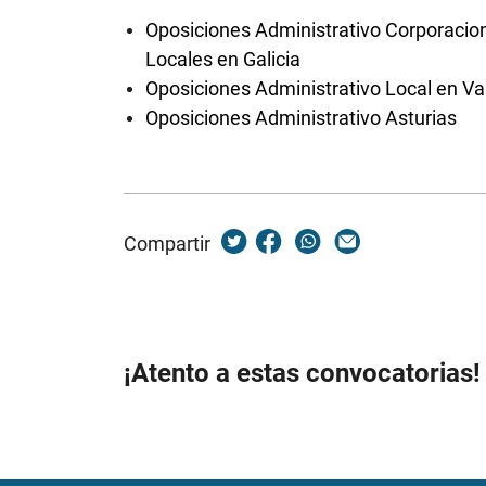
Oposiciones Administrativo Corporacio
Locales en Galicia
Oposiciones Administrativo Local en Va
Oposiciones Administrativo Asturias
Compartir
¡Atento a estas convocatorias!