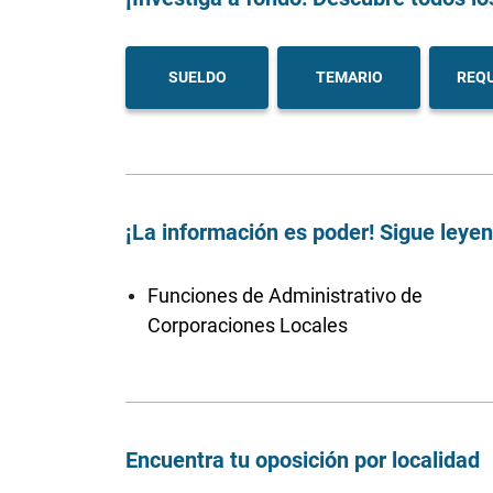
SUELDO
TEMARIO
REQU
¡La información es poder! Sigue leye
Funciones de Administrativo de
Corporaciones Locales
Encuentra tu oposición por localidad