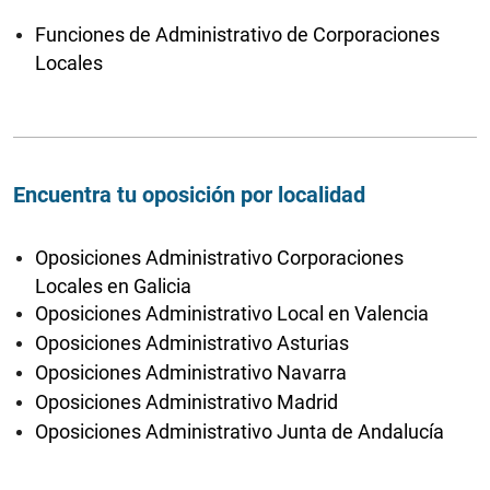
Funciones de Administrativo de Corporaciones
Locales
Encuentra tu oposición por localidad
Oposiciones Administrativo Corporaciones
Locales en Galicia
Oposiciones Administrativo Local en Valencia
Oposiciones Administrativo Asturias
Oposiciones Administrativo Navarra
Oposiciones Administrativo Madrid
Oposiciones Administrativo Junta de Andalucía