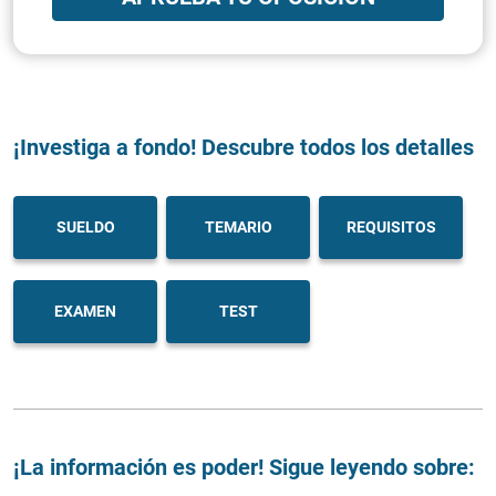
¡Investiga a fondo! Descubre todos los detalles
SUELDO
TEMARIO
REQUISITOS
EXAMEN
TEST
¡La información es poder! Sigue leyendo sobre: