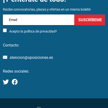
Recibe convocatorias, plazas y ofertas en un mismo boletín
SUSCRÍBEME
Acepto la
política de privacidad*
Contacto:
atencion@oposiciones.es
Redes sociales: