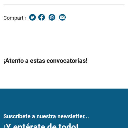
Compartir
¡Atento a estas convocatorias!
Suscríbete a nuestra newsletter...
¡Y entérate de todo!