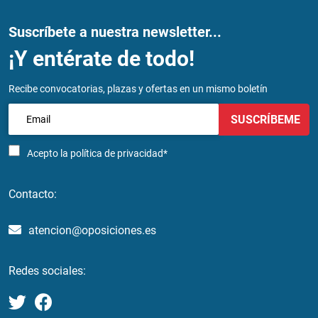
Suscríbete a nuestra newsletter...
¡Y entérate de todo!
Recibe convocatorias, plazas y ofertas en un mismo boletín
SUSCRÍBEME
Acepto la
política de privacidad*
Contacto:
atencion@oposiciones.es
Redes sociales: