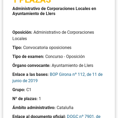
Administrativo de Corporaciones Locales en
Ayuntamiento de Llers
Oposición:
Administrativo de Corporaciones
Locales
Tipo:
Convocatoria oposiciones
Tipo de examen:
Concurso - Oposición
Órgano convocante:
Ayuntamiento de Llers
Enlace a las bases:
BOP Girona nº 112, de 11 de
junio de 2019
Grupo:
C1
Nº de plazas:
1
Ámbito administrativo:
Cataluña
Enlace al documento oficial:
DOGC nº 7901, de