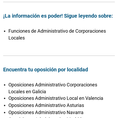
¡La información es poder! Sigue leyendo sobre:
Funciones de Administrativo de Corporaciones
Locales
Encuentra tu oposición por localidad
Oposiciones Administrativo Corporaciones
Locales en Galicia
Oposiciones Administrativo Local en Valencia
Oposiciones Administrativo Asturias
Oposiciones Administrativo Navarra