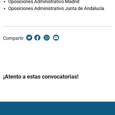
Oposiciones Administrativo Madrid
Oposiciones Administrativo Junta de Andalucía
Compartir
¡Atento a estas convocatorias!