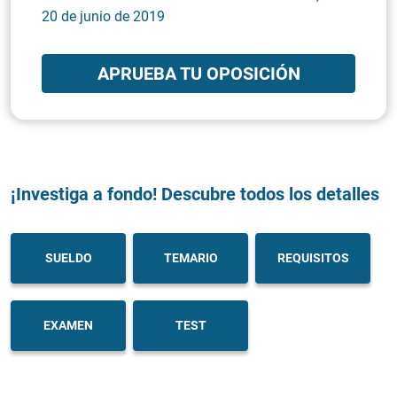
20 de junio de 2019
APRUEBA TU OPOSICIÓN
¡Investiga a fondo! Descubre todos los detalles
SUELDO
TEMARIO
REQUISITOS
EXAMEN
TEST